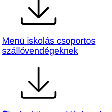
Menü iskolás csoportos
szállóvendégeknek