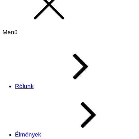
Menü
Rólunk
Élmények