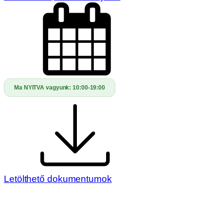
Ma NYITVA vagyunk:
10:00-19:00
Letölthető dokumentumok