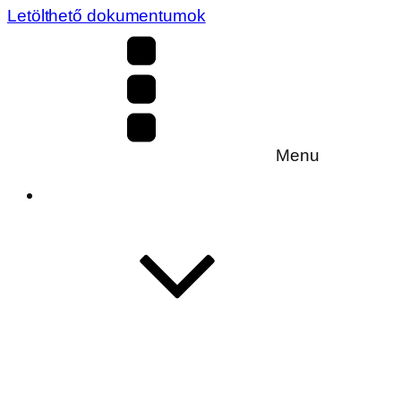
Letölthető dokumentumok
Menu