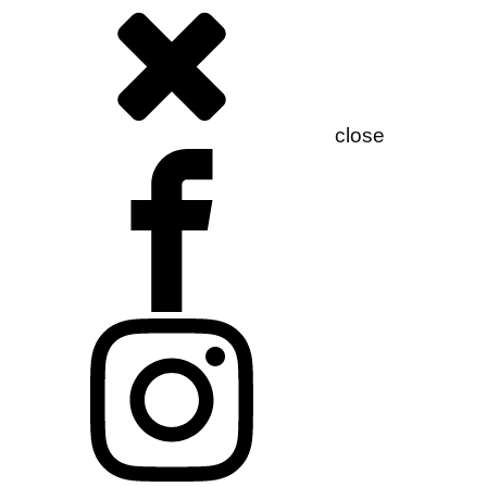
close