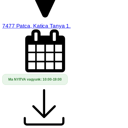
7477 Patca, Katica Tanya 1.
Ma NYITVA vagyunk:
10:00-19:00