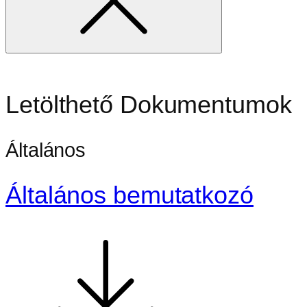
Letölthető Dokumentumok
Általános
Általános bemutatkozó