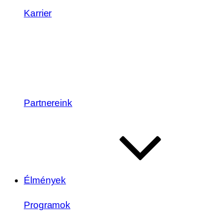
Karrier
Partnereink
Élmények
Programok