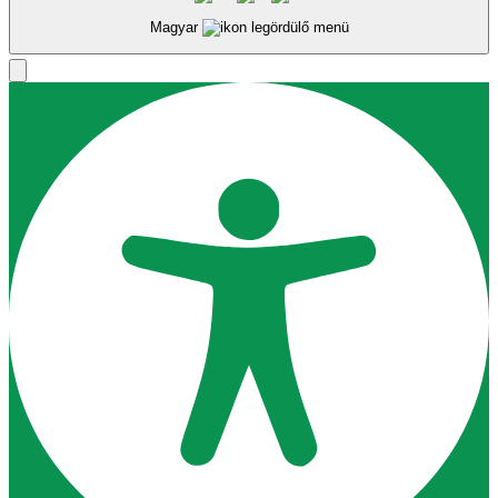
Magyar