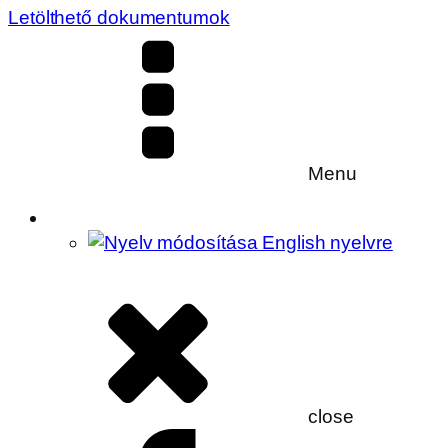
Letölthető dokumentumok
Menu
close