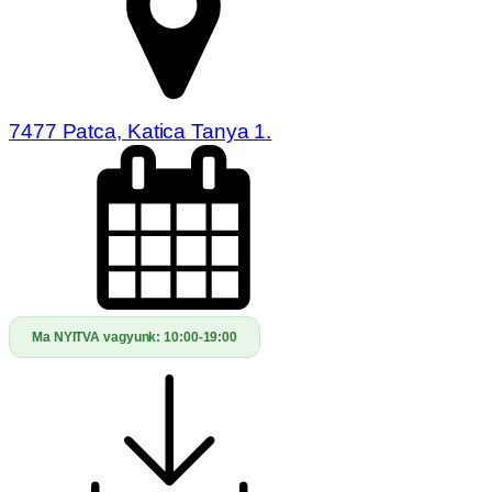
7477 Patca, Katica Tanya 1.
Ma NYITVA vagyunk:
10:00-19:00