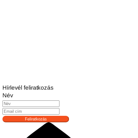
Hírlevél feliratkozás
Név
Feliratkozás