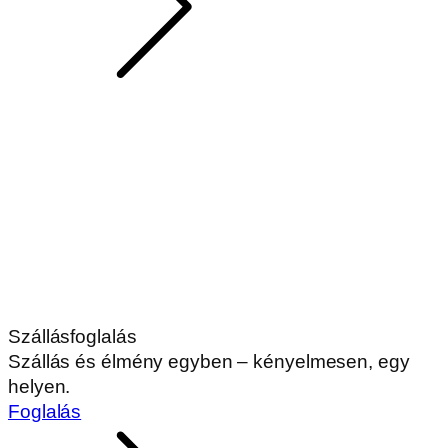
Szállásfoglalás
Szállás és élmény egyben – kényelmesen, egy
helyen.
Foglalás