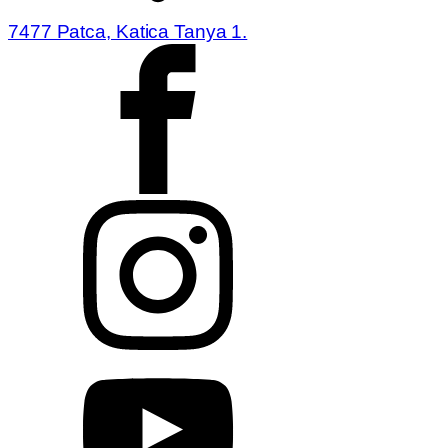
7477 Patca, Katica Tanya 1.