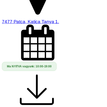
7477 Patca, Katica Tanya 1.
Ma NYITVA vagyunk:
10:00-19:00