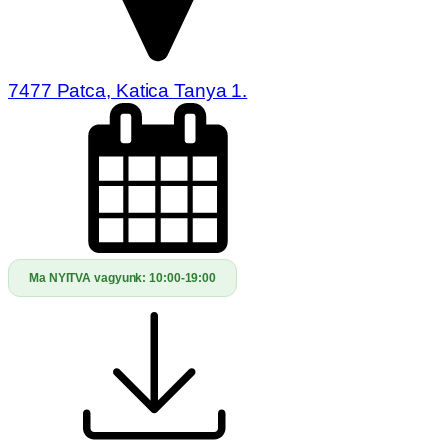
7477 Patca, Katica Tanya 1.
Ma NYITVA vagyunk:
10:00-19:00