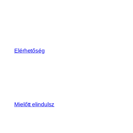
Elérhetőség
Mielőtt elindulsz