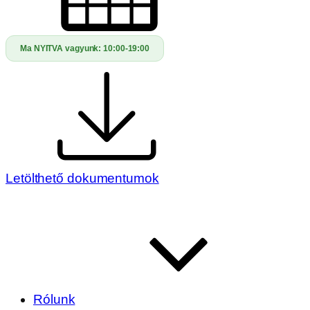
Ma NYITVA vagyunk:
10:00-19:00
Letölthető dokumentumok
Rólunk