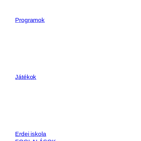
Programok
Játékok
Erdei iskola