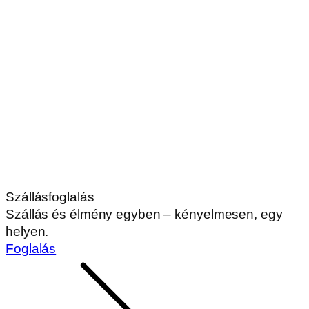
Szállásfoglalás
Szállás és élmény egyben – kényelmesen, egy
helyen.
Foglalás