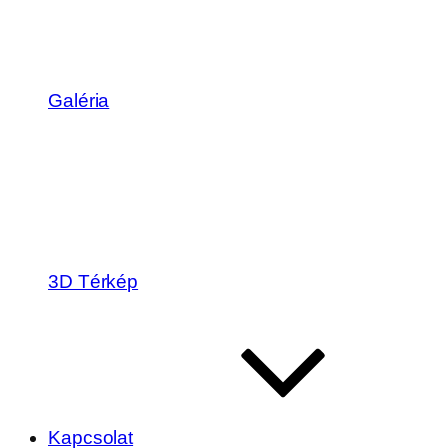
Galéria
3D Térkép
Kapcsolat