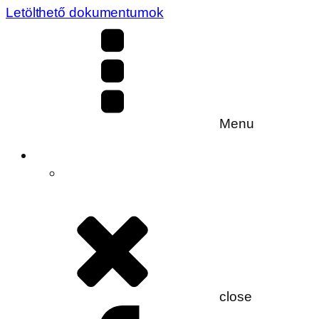
Letölthető dokumentumok
Menu
close