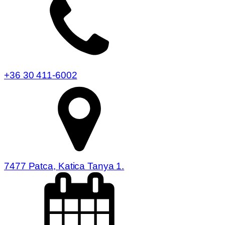
+36 30 411-6002
7477 Patca, Katica Tanya 1.