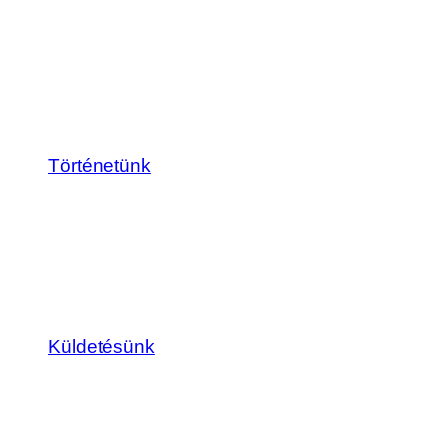
Történetünk
Küldetésünk