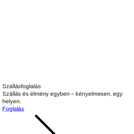
Szállásfoglalás
Szállás és élmény egyben – kényelmesen, egy
helyen.
Foglalás