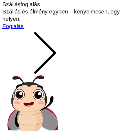
Szállásfoglalás
Szállás és élmény egyben – kényelmesen, egy
helyen.
Foglalás