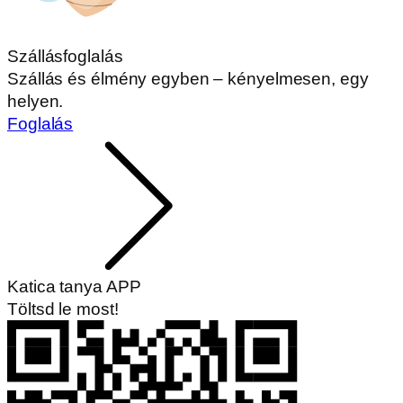
Szállásfoglalás
Szállás és élmény egyben – kényelmesen, egy
helyen.
Foglalás
Katica tanya APP
Töltsd le most!