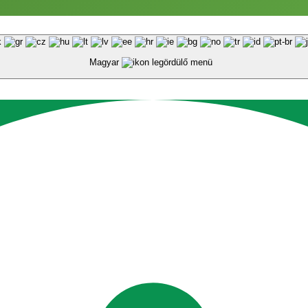
Magyar