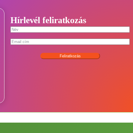
Hírlevél feliratkozás
Feliratkozás