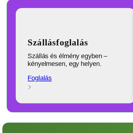
Szállásfoglalás
Szállás és élmény egyben –
kényelmesen, egy helyen.
Foglalás