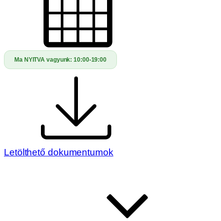
Ma NYITVA vagyunk:
10:00-19:00
Letölthető dokumentumok