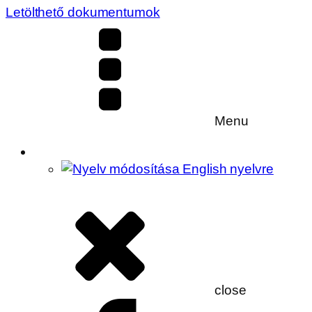
Letölthető dokumentumok
Menu
close