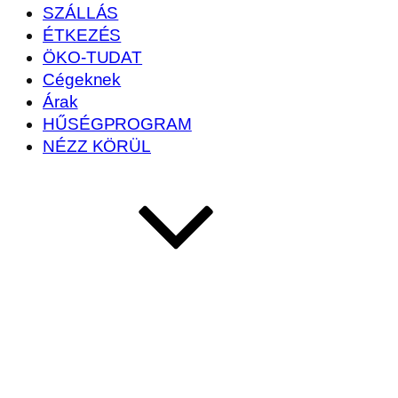
SZÁLLÁS
ÉTKEZÉS
ÖKO-TUDAT
Cégeknek
Árak
HŰSÉGPROGRAM
NÉZZ KÖRÜL