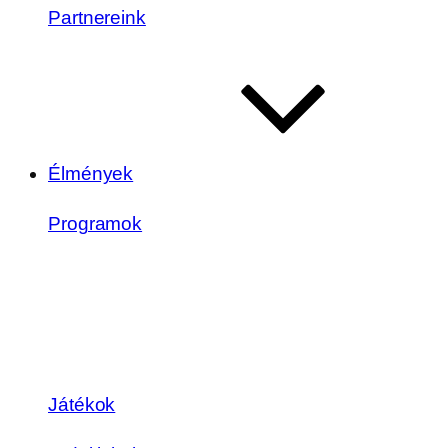
Partnereink
Élmények
Programok
Játékok