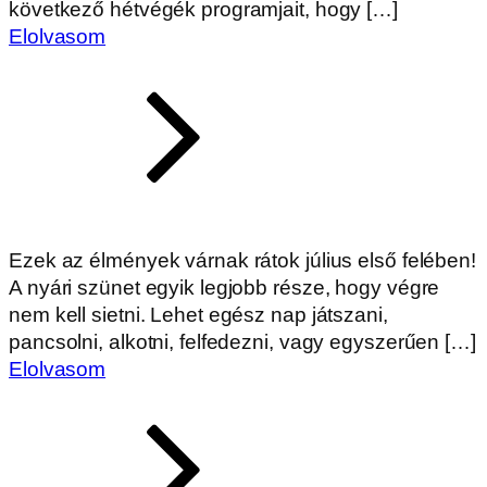
következő hétvégék programjait, hogy […]
Elolvasom
Ezek az élmények várnak rátok július első felében!
A nyári szünet egyik legjobb része, hogy végre
nem kell sietni. Lehet egész nap játszani,
pancsolni, alkotni, felfedezni, vagy egyszerűen […]
Elolvasom