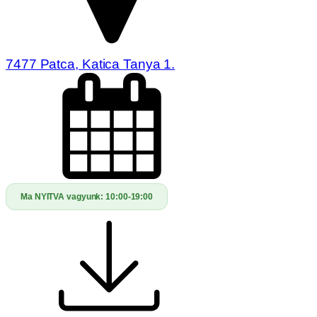
7477 Patca, Katica Tanya 1.
Ma NYITVA vagyunk:
10:00-19:00