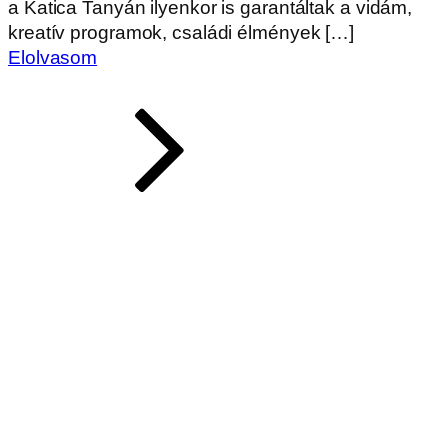
a Katica Tanyán ilyenkor is garantáltak a vidám,
kreatív programok, családi élmények […]
Elolvasom