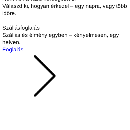
Válaszd ki, hogyan érkezel – egy napra, vagy több
időre.
Szállásfoglalás
Szállás és élmény egyben – kényelmesen, egy
helyen.
Foglalás