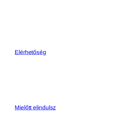
Elérhetőség
Mielőtt elindulsz