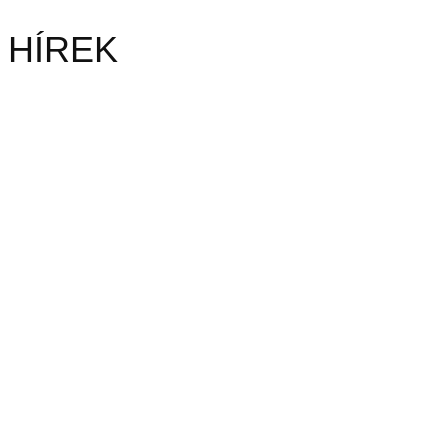
HÍREK