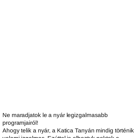
Ne maradjatok le a nyár legizgalmasabb
programjairól!
Ahogy telik a nyár, a Katica Tanyán mindig történik