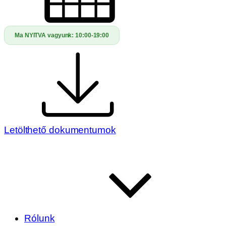
Ma NYITVA vagyunk:
10:00-19:00
Letölthető dokumentumok
Rólunk