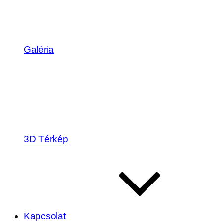
Galéria
3D Térkép
Kapcsolat