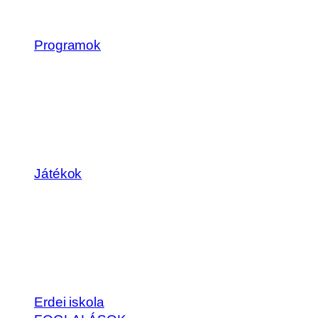
Programok
Játékok
Erdei iskola