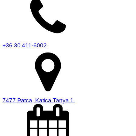
+36 30 411-6002
7477 Patca, Katica Tanya 1.