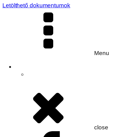
Letölthető dokumentumok
Menu
close