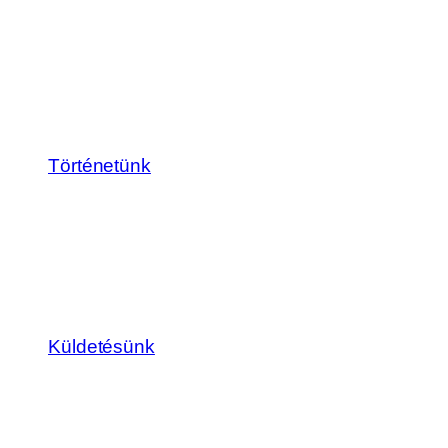
Történetünk
Küldetésünk