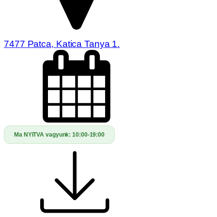
7477 Patca, Katica Tanya 1.
Ma NYITVA vagyunk:
10:00-19:00