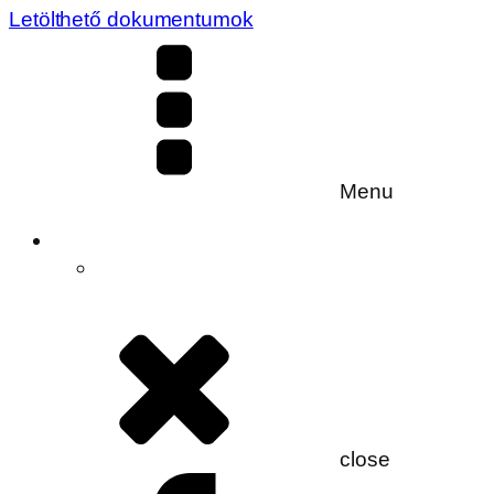
Letölthető dokumentumok
Menu
close