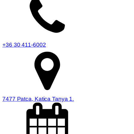
+36 30 411-6002
7477 Patca, Katica Tanya 1.