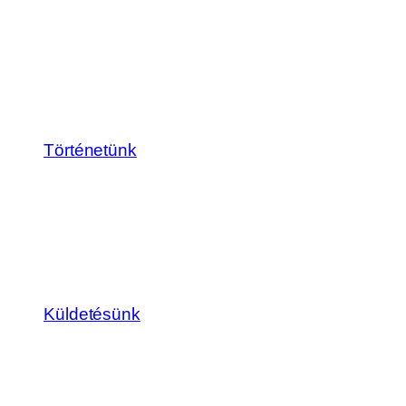
Történetünk
Küldetésünk