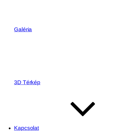
Galéria
3D Térkép
Kapcsolat