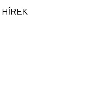
HÍREK