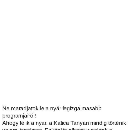
Ne maradjatok le a nyár legizgalmasabb
programjairól!
Ahogy telik a nyár, a Katica Tanyán mindig történik