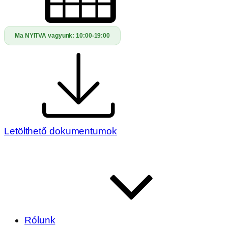
Ma NYITVA vagyunk:
10:00-19:00
Letölthető dokumentumok
Rólunk