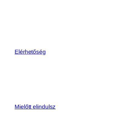
Elérhetőség
Mielőtt elindulsz