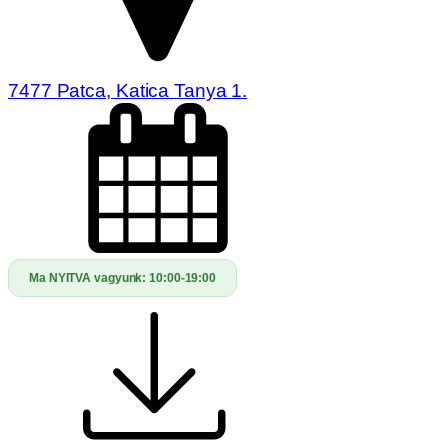
7477 Patca, Katica Tanya 1.
Ma NYITVA vagyunk:
10:00-19:00