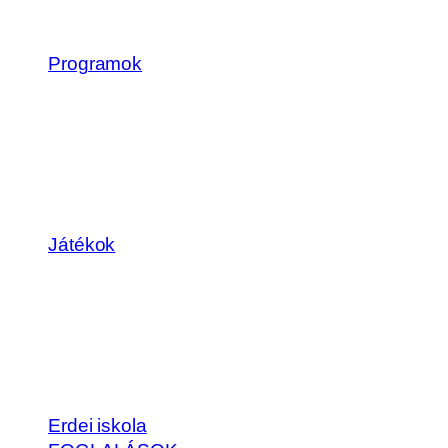
Programok
Játékok
Erdei iskola