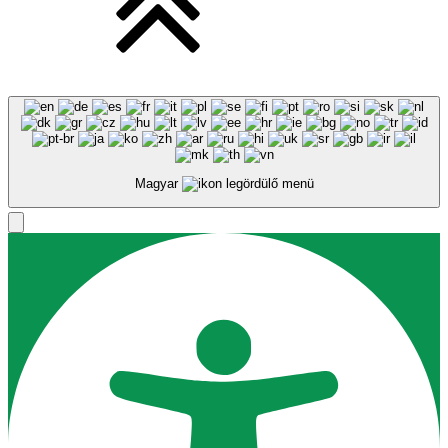
Magyar