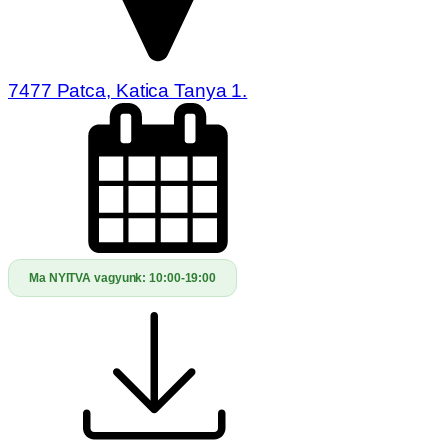
7477 Patca, Katica Tanya 1.
Ma NYITVA vagyunk:
10:00-19:00