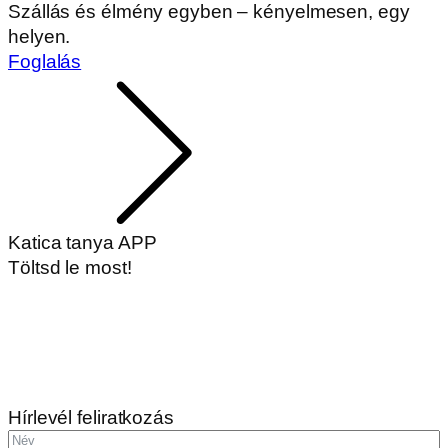
Szállás és élmény egyben – kényelmesen, egy
helyen.
Foglalás
Katica tanya APP
Töltsd le most!
Hírlevél feliratkozás