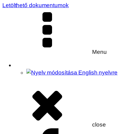
Letölthető dokumentumok
Menu
close