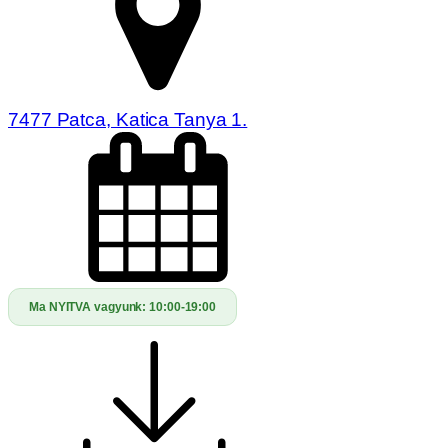
7477 Patca, Katica Tanya 1.
Ma NYITVA vagyunk:
10:00-19:00