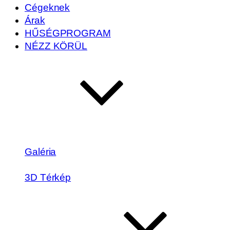
Cégeknek
Árak
HŰSÉGPROGRAM
NÉZZ KÖRÜL
Galéria
3D Térkép