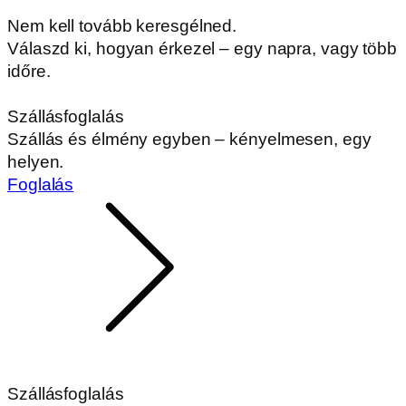
Nem kell tovább keresgélned.
Válaszd ki, hogyan érkezel – egy napra, vagy több
időre.
Szállásfoglalás
Szállás és élmény egyben – kényelmesen, egy
helyen.
Foglalás
Szállásfoglalás