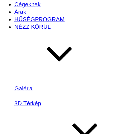
Cégeknek
Árak
HŰSÉGPROGRAM
NÉZZ KÖRÜL
Galéria
3D Térkép