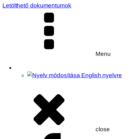
Letölthető dokumentumok
Menu
close