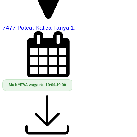
7477 Patca, Katica Tanya 1.
Ma NYITVA vagyunk:
10:00-19:00