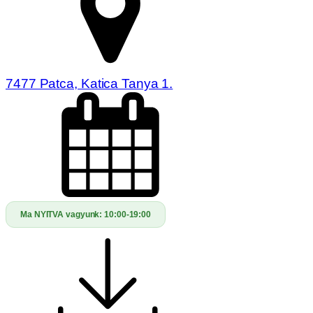
7477 Patca, Katica Tanya 1.
Ma NYITVA vagyunk:
10:00-19:00