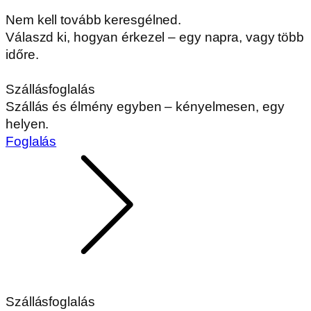
Nem kell tovább keresgélned.
Válaszd ki, hogyan érkezel – egy napra, vagy több
időre.
Szállásfoglalás
Szállás és élmény egyben – kényelmesen, egy
helyen.
Foglalás
Szállásfoglalás