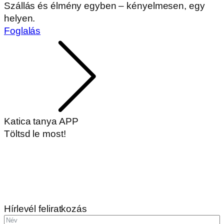
Szállás és élmény egyben – kényelmesen, egy
helyen.
Foglalás
Katica tanya APP
Töltsd le most!
Hírlevél feliratkozás