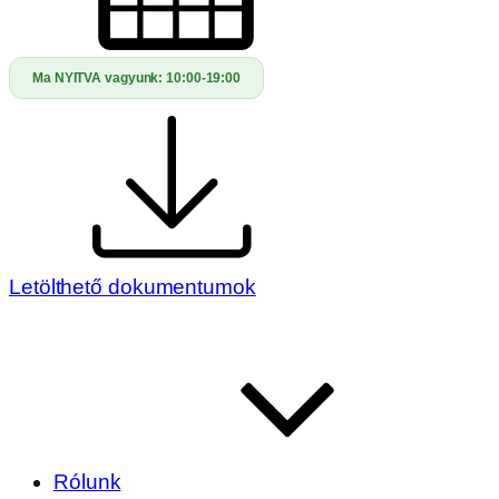
Ma NYITVA vagyunk:
10:00-19:00
Letölthető dokumentumok
Rólunk