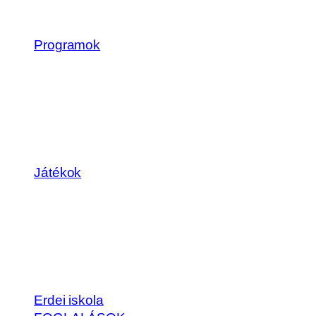
Programok
Játékok
Erdei iskola