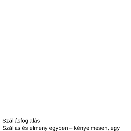
Szállásfoglalás
Szállás és élmény egyben – kényelmesen, egy