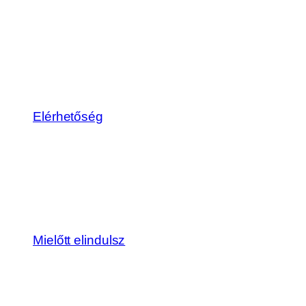
Elérhetőség
Mielőtt elindulsz