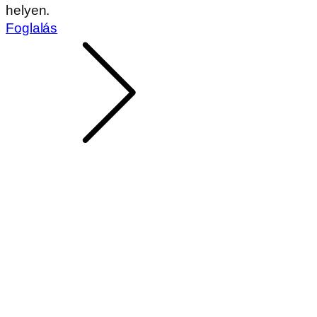
helyen.
Foglalás