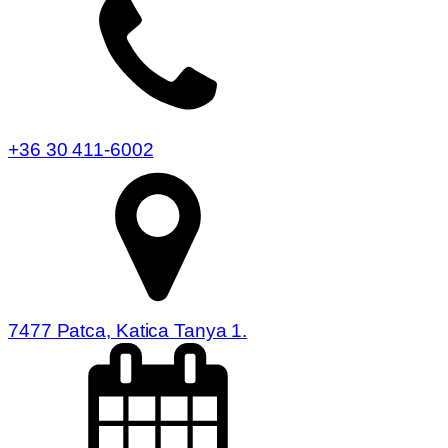
+36 30 411-6002
7477 Patca, Katica Tanya 1.