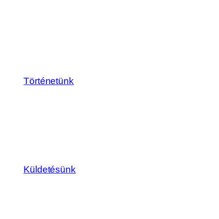
Történetünk
Küldetésünk