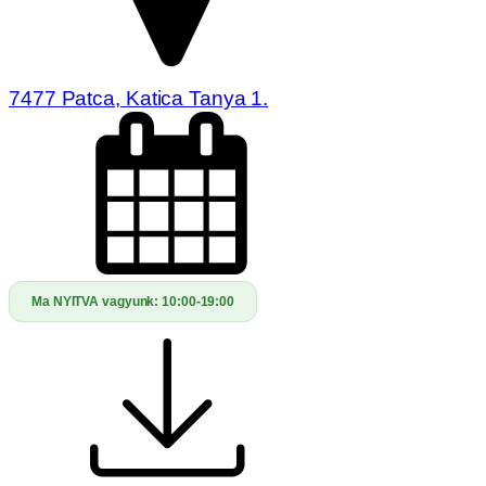
7477 Patca, Katica Tanya 1.
Ma NYITVA vagyunk:
10:00-19:00