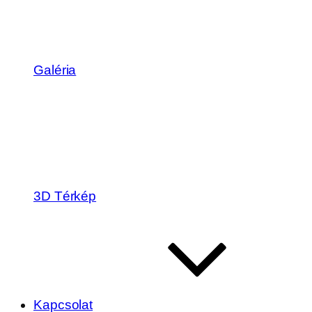
Galéria
3D Térkép
Kapcsolat