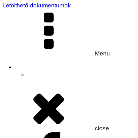
Letölthető dokumentumok
Menu
close