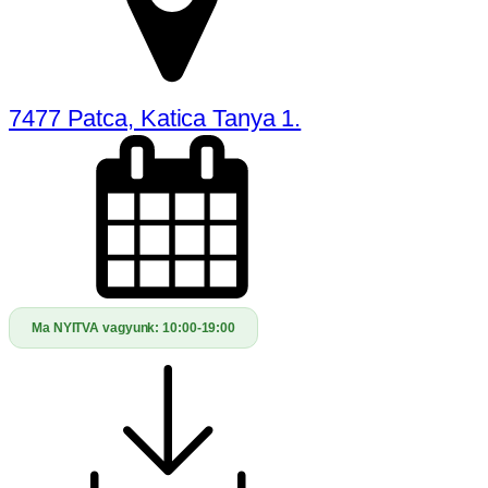
7477 Patca, Katica Tanya 1.
Ma NYITVA vagyunk:
10:00-19:00