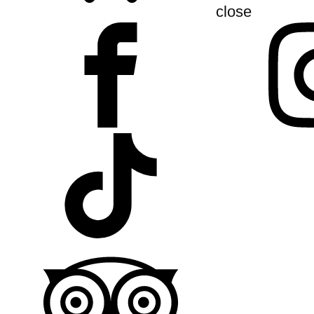
close