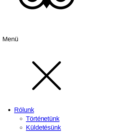
Menü
Rólunk
Történetünk
Küldetésünk