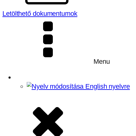
Letölthető dokumentumok
Menu