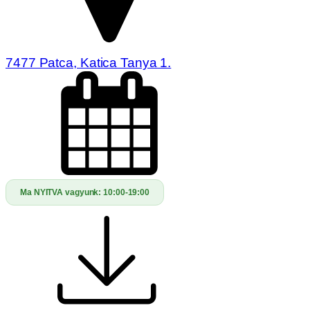
7477 Patca, Katica Tanya 1.
Ma NYITVA vagyunk:
10:00-19:00