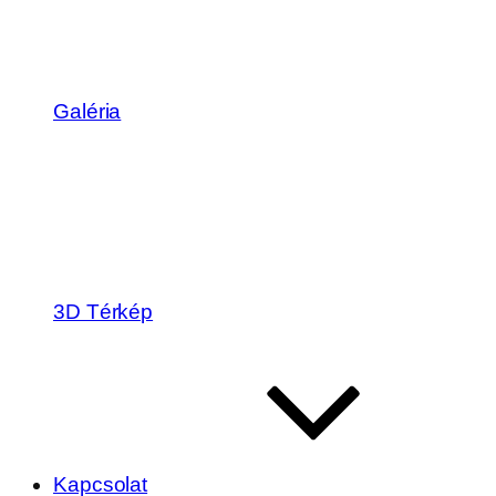
Galéria
3D Térkép
Kapcsolat