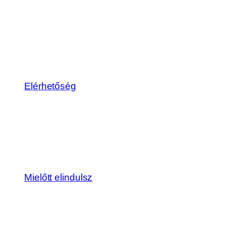
Elérhetőség
Mielőtt elindulsz