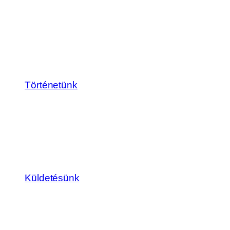
Történetünk
Küldetésünk