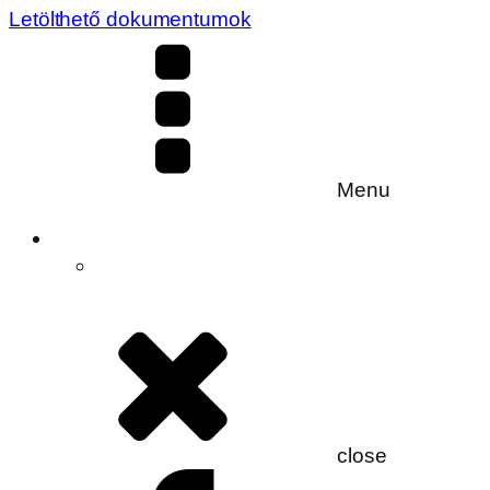
Letölthető dokumentumok
Menu
close