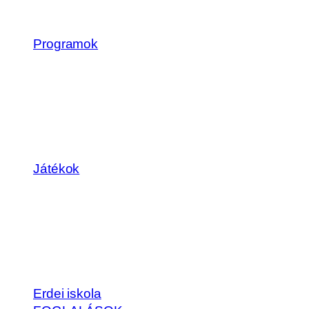
Programok
Játékok
Erdei iskola