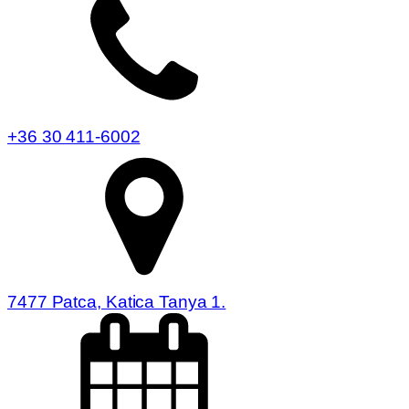
+36 30 411-6002
7477 Patca, Katica Tanya 1.