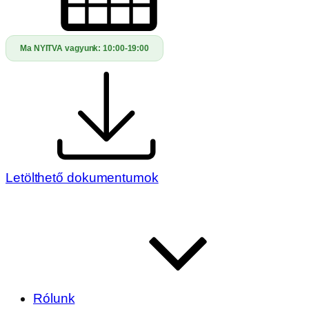
Ma NYITVA vagyunk:
10:00-19:00
Letölthető dokumentumok
Rólunk