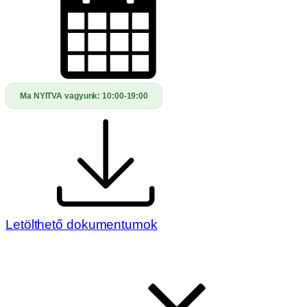
Ma NYITVA vagyunk:
10:00-19:00
Letölthető dokumentumok