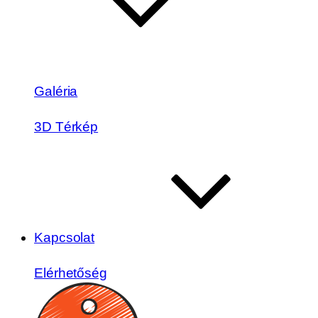
Galéria
3D Térkép
Kapcsolat
Elérhetőség