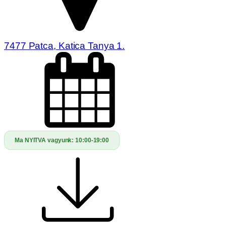
7477 Patca, Katica Tanya 1.
Ma NYITVA vagyunk:
10:00-19:00