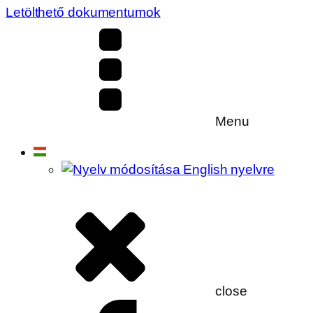
Letölthető dokumentumok
Menu
close