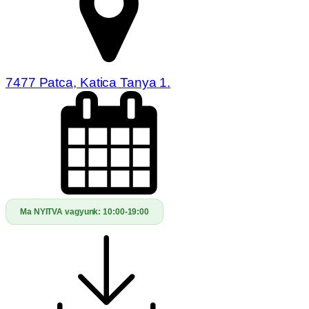
7477 Patca, Katica Tanya 1.
Ma NYITVA vagyunk:
10:00-19:00