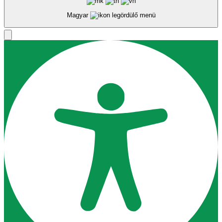
Magyar