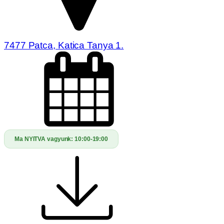
7477 Patca, Katica Tanya 1.
Ma NYITVA vagyunk:
10:00-19:00