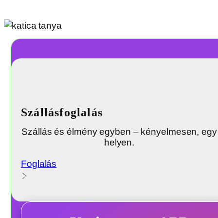
Szállásfoglalás
Szállás és élmény egyben – kényelmesen, egy
helyen.
Foglalás