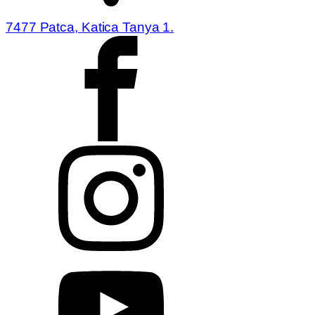
7477 Patca, Katica Tanya 1.