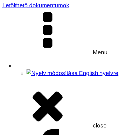
Letölthető dokumentumok
Menu
close