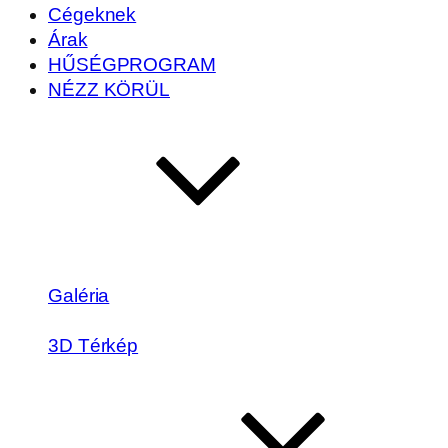
Cégeknek
Árak
HŰSÉGPROGRAM
NÉZZ KÖRÜL
Galéria
3D Térkép