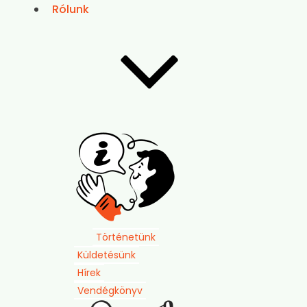
Rólunk
Történetünk
Küldetésünk
Hírek
Vendégkönyv