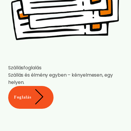
Szállásfoglalás
Szállás és élmény egyben – kényelmesen, egy
helyen.
Foglalás