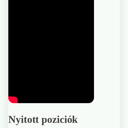
Nyitott poziciók