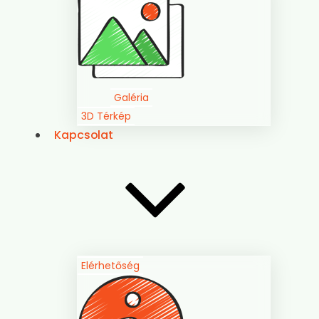
Galéria
3D Térkép
Kapcsolat
Elérhetőség