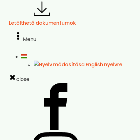
Letölthető dokumentumok
Menu
close