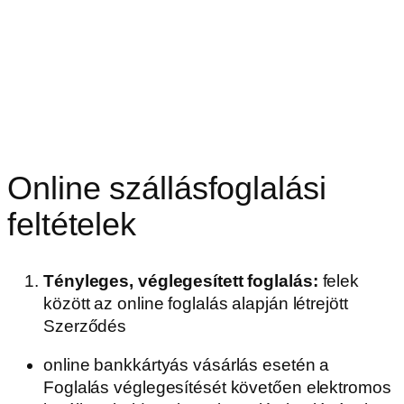
Online szállásfoglalási
feltételek
Tényleges, véglegesített foglalás:
felek
között az online foglalás alapján létrejött
Szerződés
online bankkártyás vásárlás esetén a
Foglalás véglegesítését követően elektromos