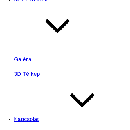
Galéria
3D Térkép
Kapcsolat