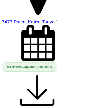
7477 Patca, Katica Tanya 1.
Ma NYITVA vagyunk:
10:00-19:00