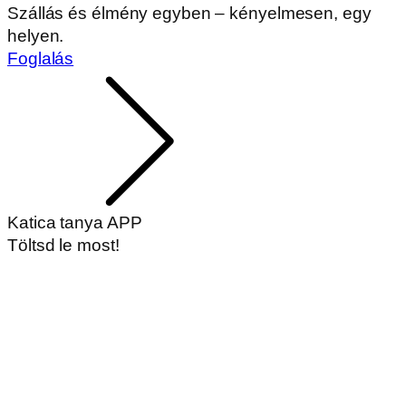
Szállás és élmény egyben – kényelmesen, egy
helyen.
Foglalás
Katica tanya APP
Töltsd le most!