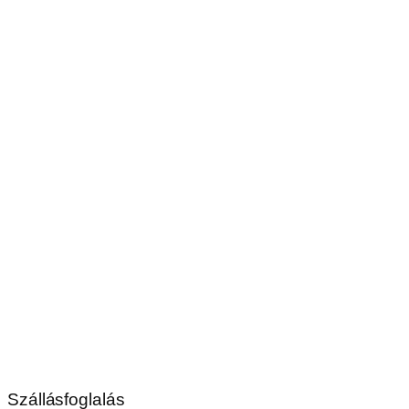
Szállásfoglalás