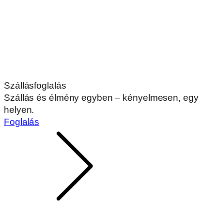
Szállásfoglalás
Szállás és élmény egyben – kényelmesen, egy
helyen.
Foglalás