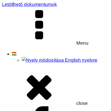
Letölthető dokumentumok
Menu
close