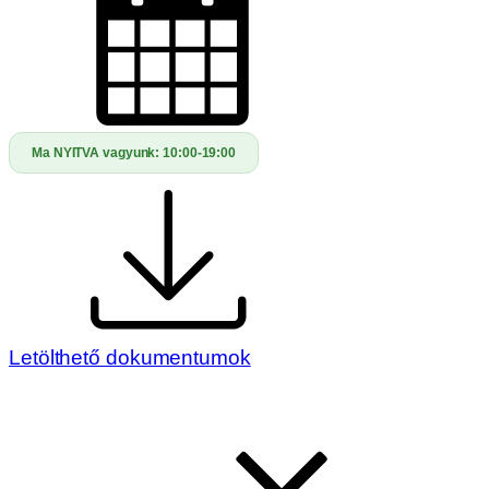
Ma NYITVA vagyunk:
10:00-19:00
Letölthető dokumentumok