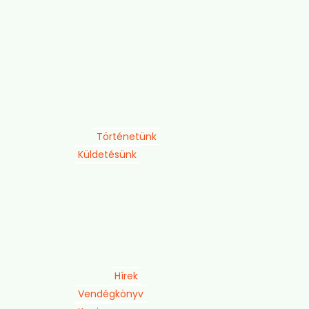
Történetünk
Küldetésünk
Hírek
Vendégkönyv