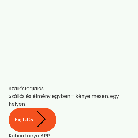
Szállásfoglalás
Szállás és élmény egyben – kényelmesen, egy
helyen.
Foglalás
Katica tanya APP