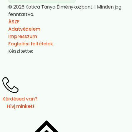
© 2026 Katica Tanya Élményközpont. | Minden jog
fenntartva.
ÁSZF
Adatvédelem
Impresszum
Foglalási feltételek
Készítette:
Kérdésed van?
Hívj minket!