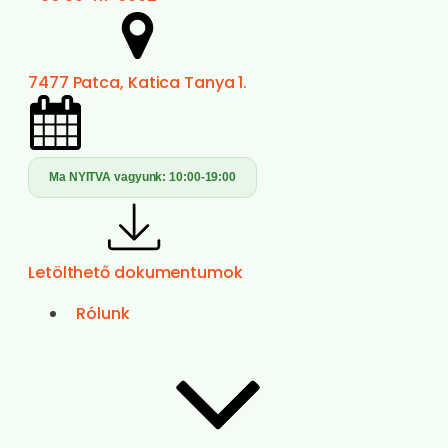
7477 Patca, Katica Tanya 1.
Ma NYITVA vagyunk:
10:00-19:00
Letölthető dokumentumok
Rólunk