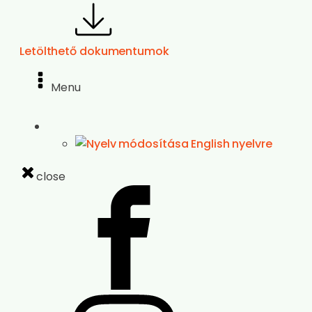
Letölthető dokumentumok
Menu
close