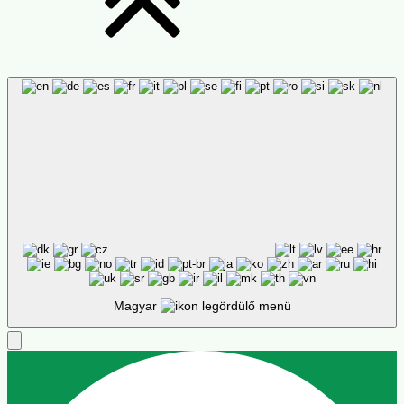
Magyar