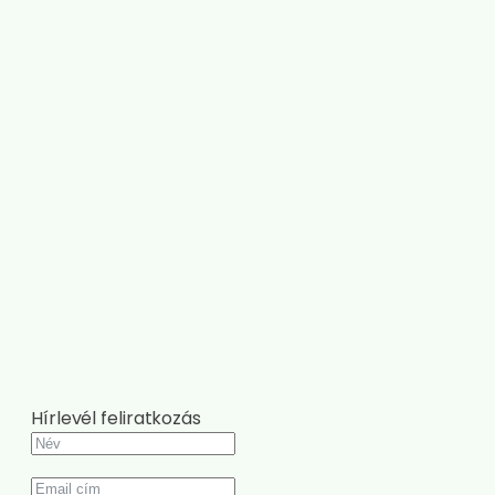
Hírlevél feliratkozás