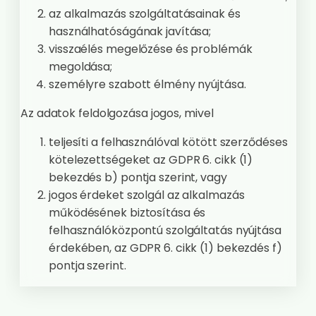
az alkalmazás szolgáltatásainak és
használhatóságának javítása;
visszaélés megelőzése és problémák
megoldása;
személyre szabott élmény nyújtása.
Az adatok feldolgozása jogos, mivel
teljesíti a felhasználóval kötött szerződéses
kötelezettségeket az GDPR 6. cikk (1)
bekezdés b) pontja szerint, vagy
jogos érdeket szolgál az alkalmazás
működésének biztosítása és
felhasználóközpontú szolgáltatás nyújtása
érdekében, az GDPR 6. cikk (1) bekezdés f)
pontja szerint.