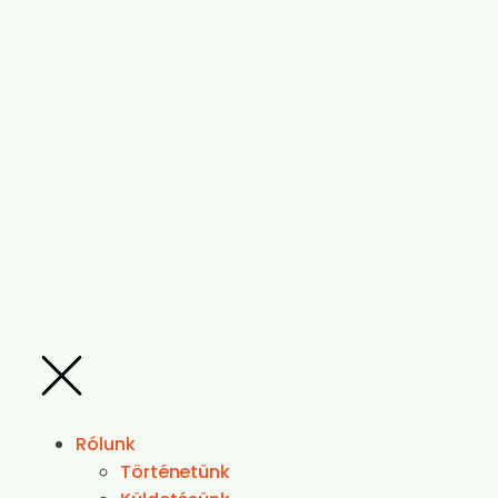
Rólunk
Történetünk