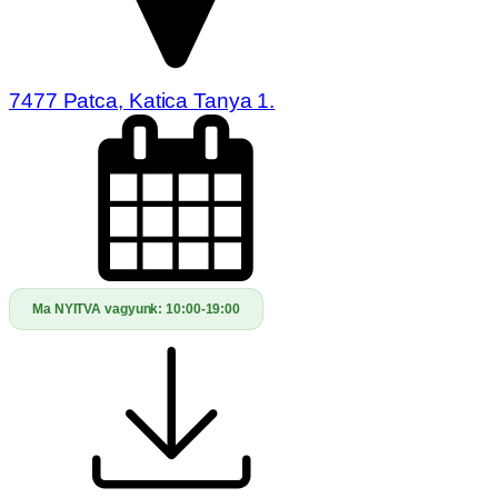
7477 Patca, Katica Tanya 1.
Ma NYITVA vagyunk:
10:00-19:00