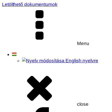
Letölthető dokumentumok
Menu
close