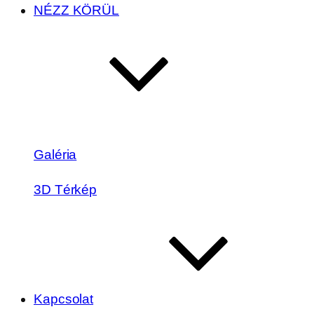
NÉZZ KÖRÜL
Galéria
3D Térkép
Kapcsolat