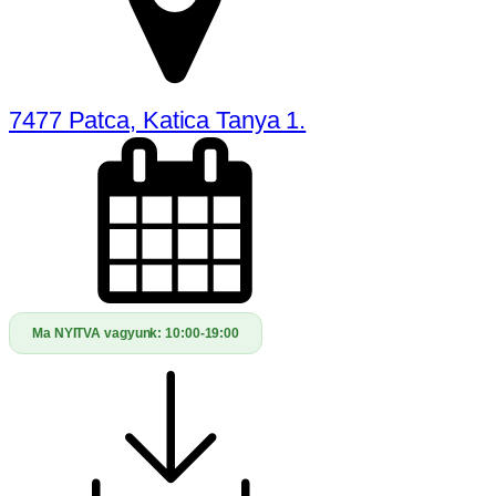
7477 Patca, Katica Tanya 1.
Ma NYITVA vagyunk:
10:00-19:00