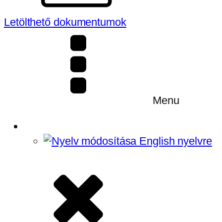
Letölthető dokumentumok
Menu