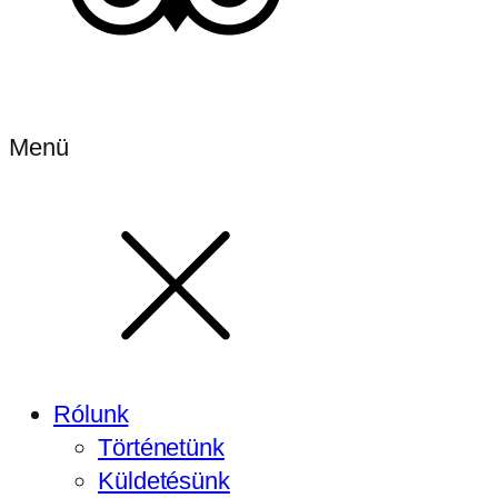
Menü
Rólunk
Történetünk
Küldetésünk