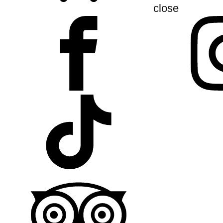
close