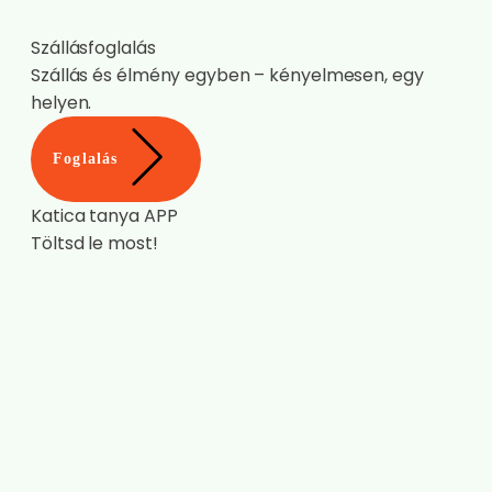
Szállásfoglalás
Szállás és élmény egyben – kényelmesen, egy
helyen.
Foglalás
Katica tanya APP
Töltsd le most!