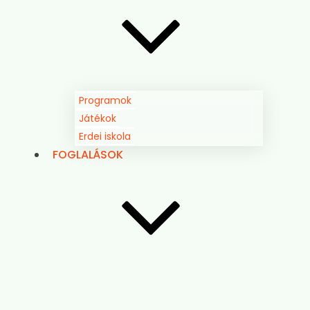
Programok
Játékok
Erdei iskola
FOGLALÁSOK