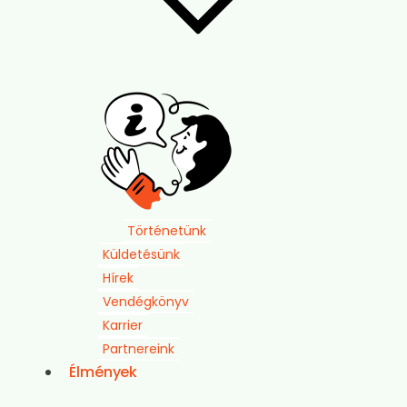
Történetünk
Küldetésünk
Hírek
Vendégkönyv
Karrier
Partnereink
Élmények