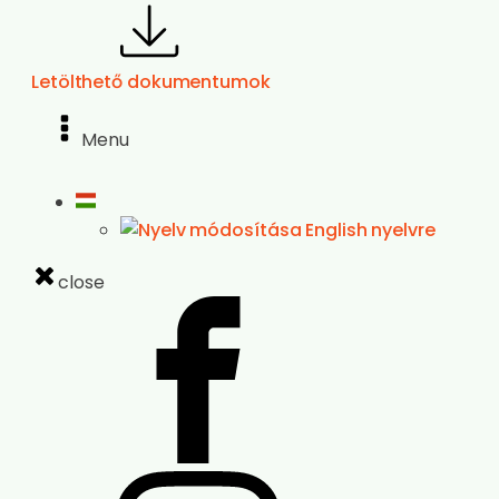
Letölthető dokumentumok
Menu
close