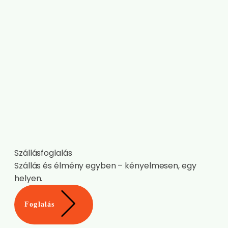
Szállásfoglalás
Szállás és élmény egyben – kényelmesen, egy
helyen.
Foglalás