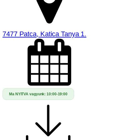
7477 Patca, Katica Tanya 1.
Ma NYITVA vagyunk:
10:00-19:00