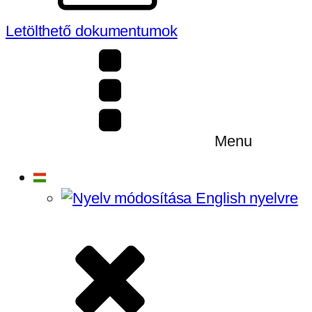
Letölthető dokumentumok
Menu