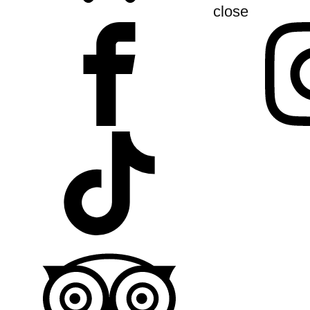
close