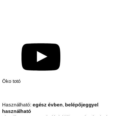
Öko totó
Használható:
egész évben
,
belépőjeggyel
használható