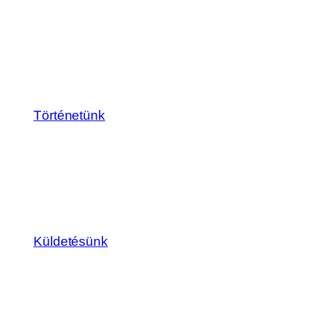
Történetünk
Küldetésünk