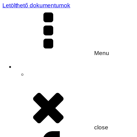
Letölthető dokumentumok
Menu
close