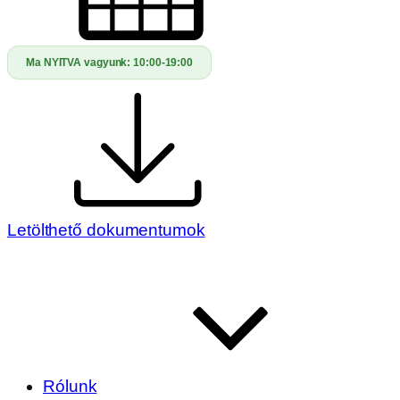
Ma NYITVA vagyunk:
10:00-19:00
Letölthető dokumentumok
Rólunk