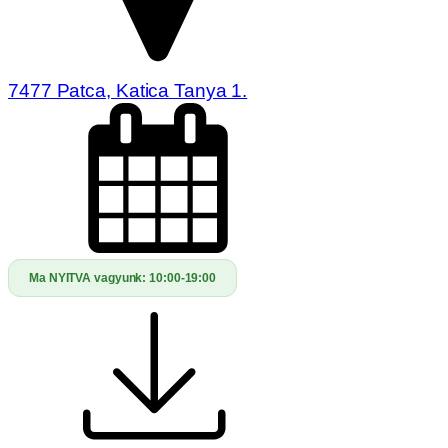
7477 Patca, Katica Tanya 1.
Ma NYITVA vagyunk:
10:00-19:00