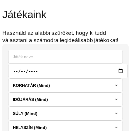
Játékaink
Használd az alábbi szűrőket, hogy ki tudd
választani a számodra legideálisabb játékokat!