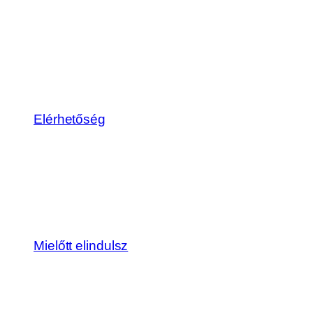
Elérhetőség
Mielőtt elindulsz