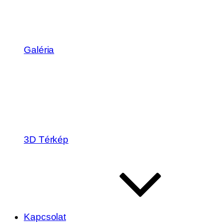
Galéria
3D Térkép
Kapcsolat