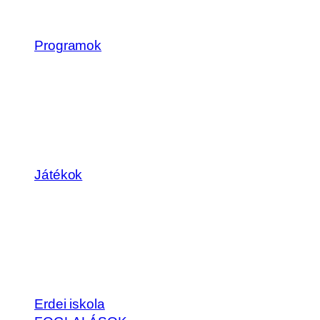
Programok
Játékok
Erdei iskola