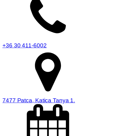
+36 30 411-6002
7477 Patca, Katica Tanya 1.