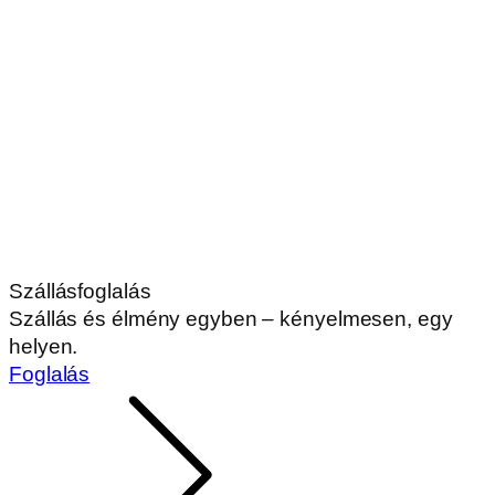
Szállásfoglalás
Szállás és élmény egyben – kényelmesen, egy
helyen.
Foglalás