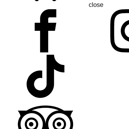
close