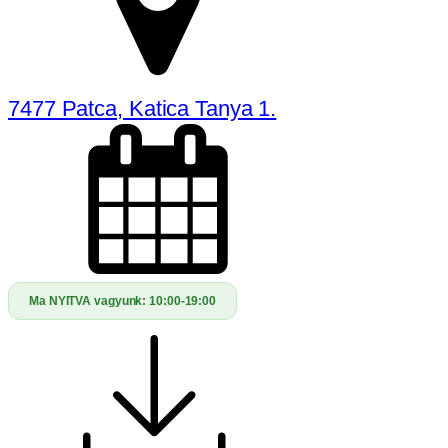
7477 Patca, Katica Tanya 1.
Ma NYITVA vagyunk:
10:00-19:00