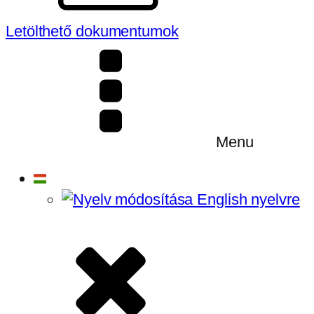
Letölthető dokumentumok
Menu