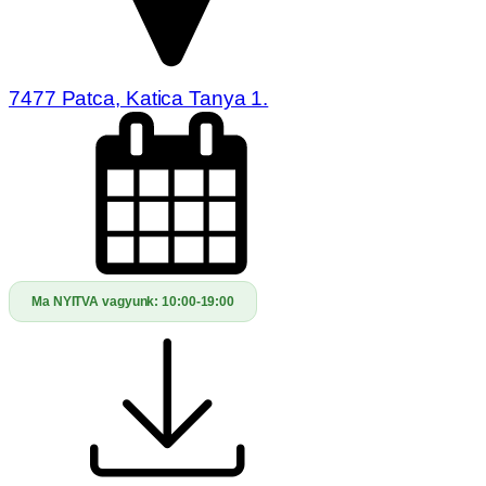
7477 Patca, Katica Tanya 1.
Ma NYITVA vagyunk:
10:00-19:00