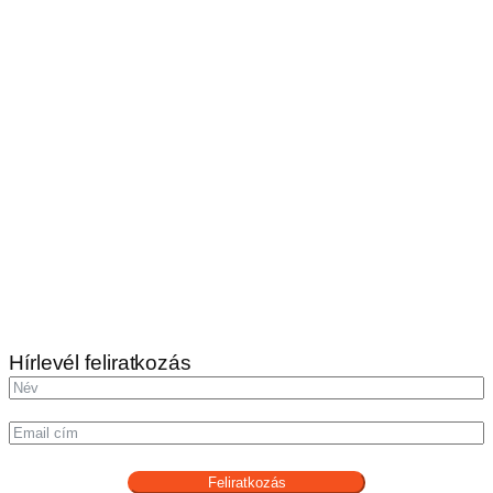
Hírlevél feliratkozás
Feliratkozás