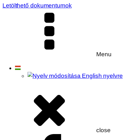
Letölthető dokumentumok
Menu
close