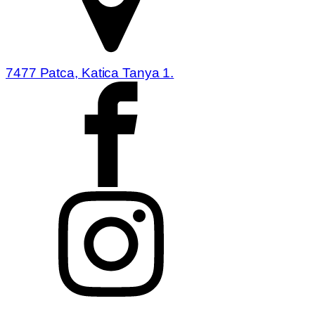
7477 Patca, Katica Tanya 1.