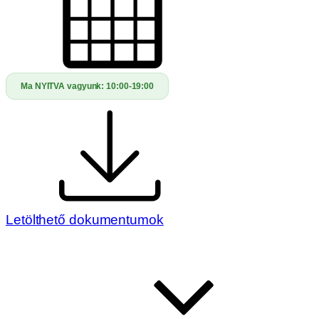
Ma NYITVA vagyunk:
10:00-19:00
Letölthető dokumentumok