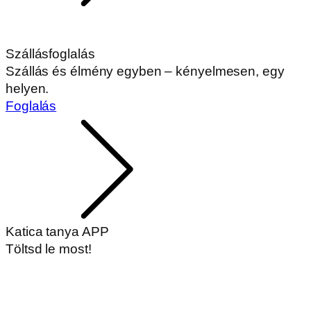
Szállásfoglalás
Szállás és élmény egyben – kényelmesen, egy
helyen.
Foglalás
Katica tanya APP
Töltsd le most!