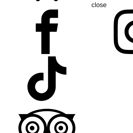
close