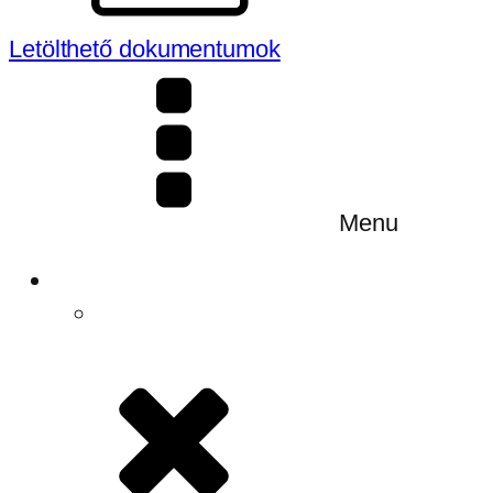
Letölthető dokumentumok
Menu