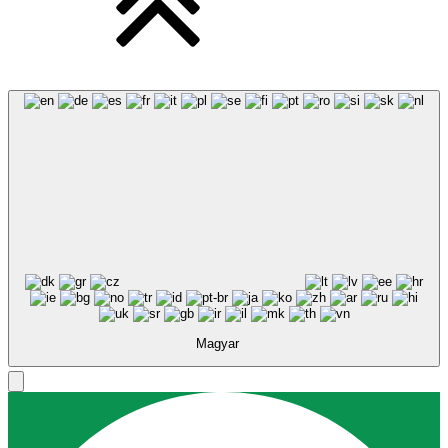
Magyar