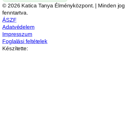
© 2026 Katica Tanya Élményközpont. | Minden jog
fenntartva.
ÁSZF
Adatvédelem
Impresszum
Foglalási feltételek
Készítette: