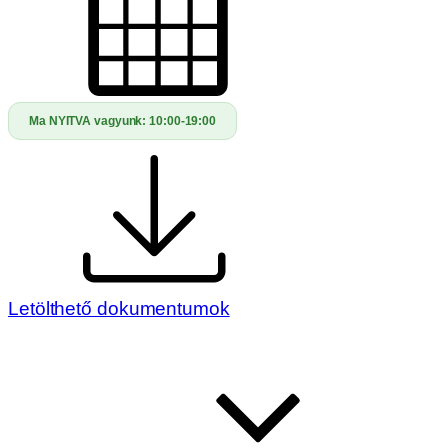
Ma NYITVA vagyunk:
10:00-19:00
Letölthető dokumentumok