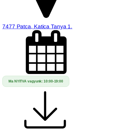
7477 Patca, Katica Tanya 1.
Ma NYITVA vagyunk:
10:00-19:00