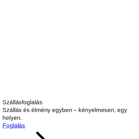
Szállásfoglalás
Szállás és élmény egyben – kényelmesen, egy
helyen.
Foglalás