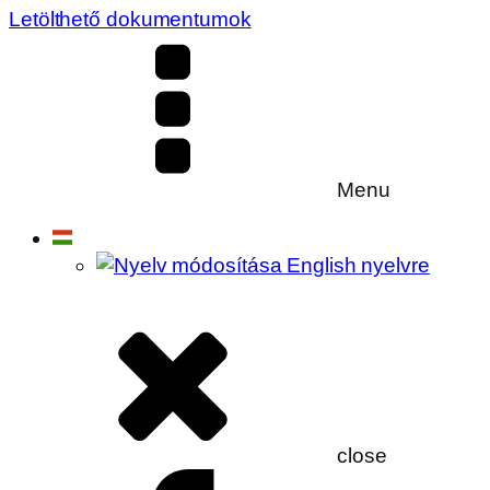
Letölthető dokumentumok
Menu
close