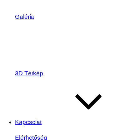
Galéria
3D Térkép
Kapcsolat
Elérhetőség