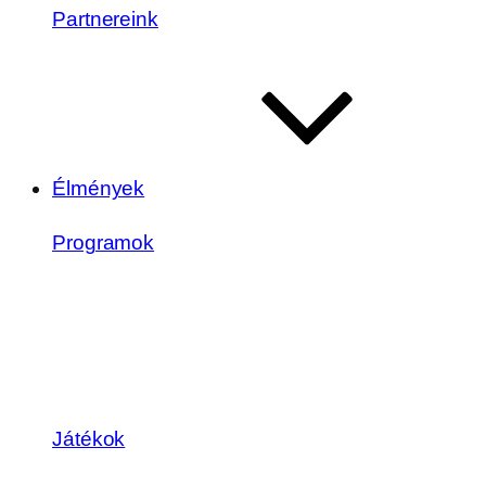
Partnereink
Élmények
Programok
Játékok