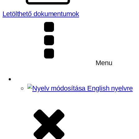
Letölthető dokumentumok
Menu