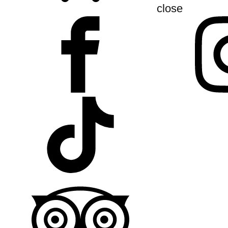
close