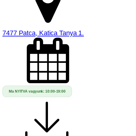
7477 Patca, Katica Tanya 1.
Ma NYITVA vagyunk:
10:00-19:00