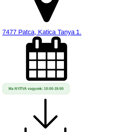
7477 Patca, Katica Tanya 1.
Ma NYITVA vagyunk:
10:00-19:00