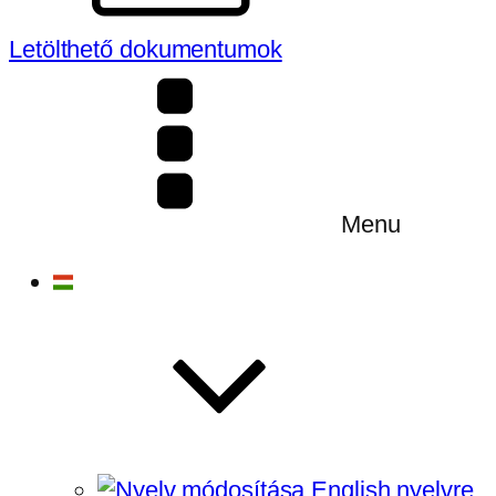
Letölthető dokumentumok
Menu