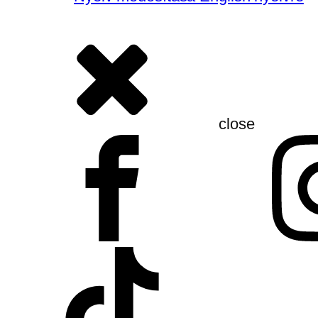
close