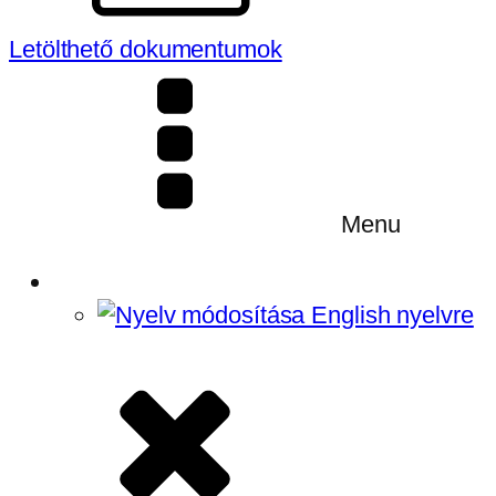
Letölthető dokumentumok
Menu