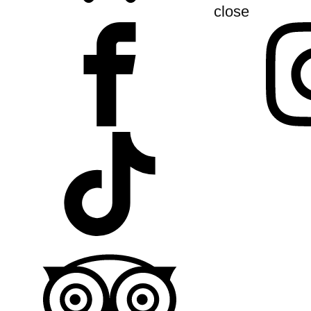
close