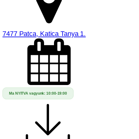
7477 Patca, Katica Tanya 1.
Ma NYITVA vagyunk:
10:00-19:00