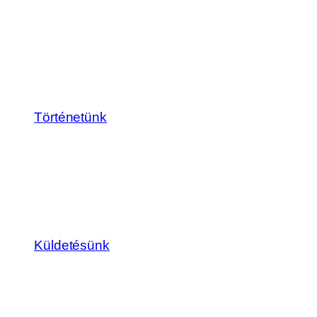
Történetünk
Küldetésünk