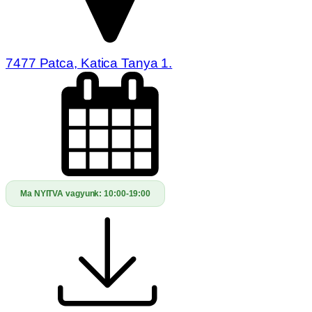
7477 Patca, Katica Tanya 1.
Ma NYITVA vagyunk:
10:00-19:00