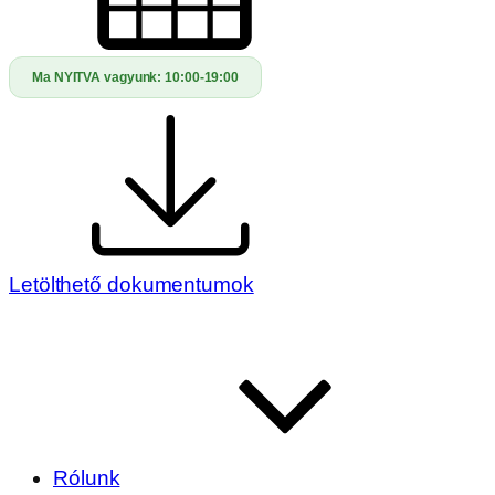
Ma NYITVA vagyunk:
10:00-19:00
Letölthető dokumentumok
Rólunk