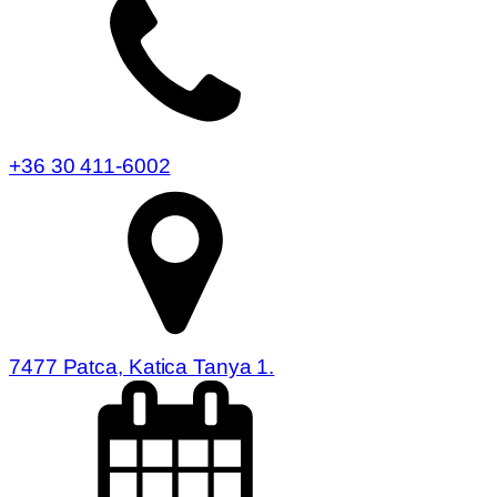
+36 30 411-6002
7477 Patca, Katica Tanya 1.