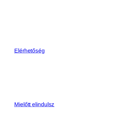
Elérhetőség
Mielőtt elindulsz