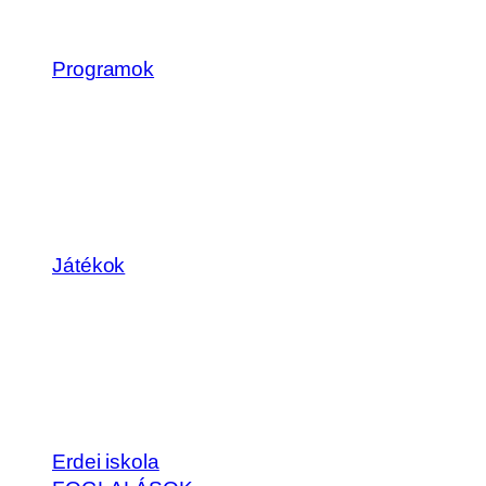
Programok
Játékok
Erdei iskola