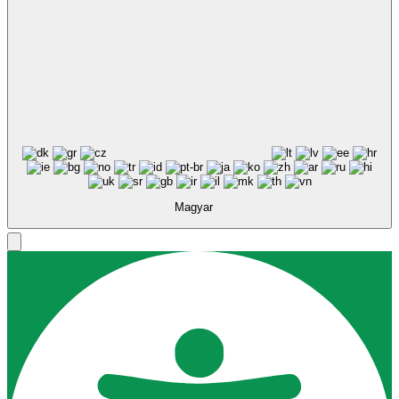
Magyar