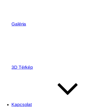
Galéria
3D Térkép
Kapcsolat