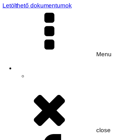
Letölthető dokumentumok
Menu
close