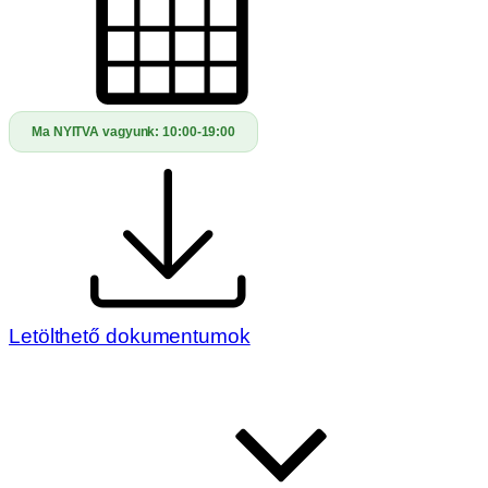
Ma NYITVA vagyunk:
10:00-19:00
Letölthető dokumentumok