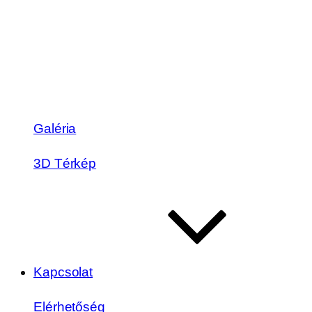
Galéria
3D Térkép
Kapcsolat
Elérhetőség