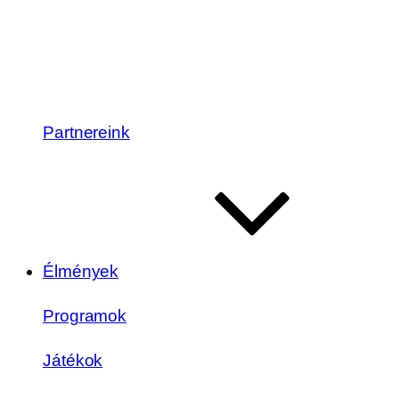
Partnereink
Élmények
Programok
Játékok