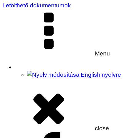
Letölthető dokumentumok
Menu
close