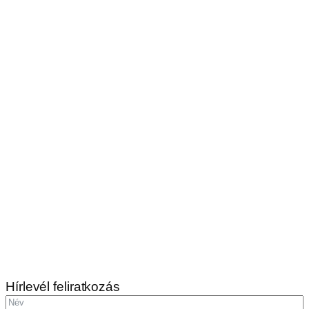
Hírlevél feliratkozás