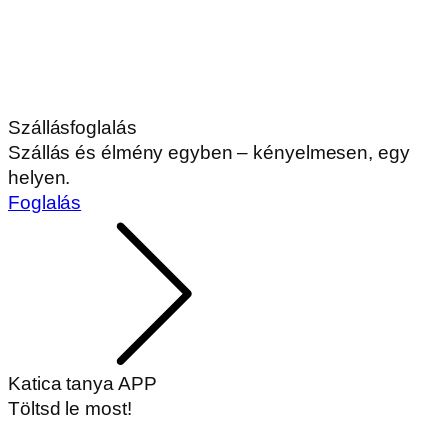
Szállásfoglalás
Szállás és élmény egyben – kényelmesen, egy
helyen.
Foglalás
Katica tanya APP
Töltsd le most!