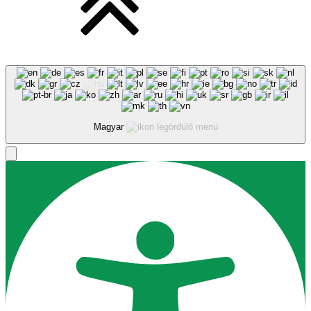
Magyar