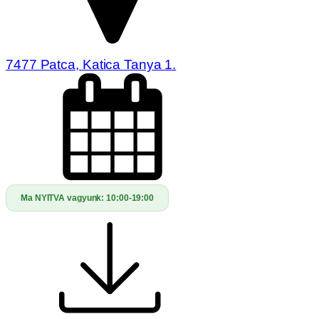
7477 Patca, Katica Tanya 1.
Ma NYITVA vagyunk:
10:00-19:00