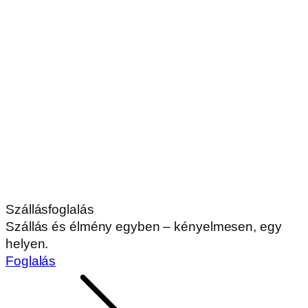
Szállásfoglalás
Szállás és élmény egyben – kényelmesen, egy
helyen.
Foglalás