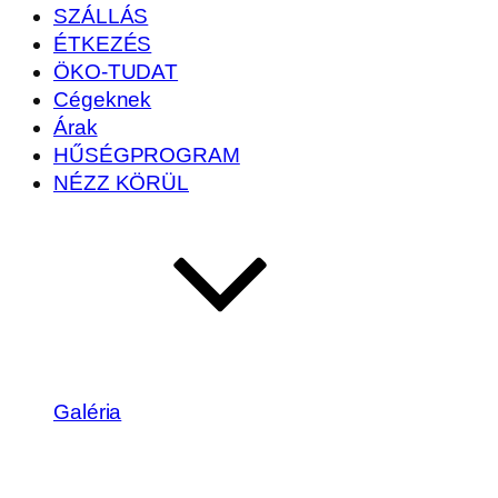
SZÁLLÁS
ÉTKEZÉS
ÖKO-TUDAT
Cégeknek
Árak
HŰSÉGPROGRAM
NÉZZ KÖRÜL
Galéria