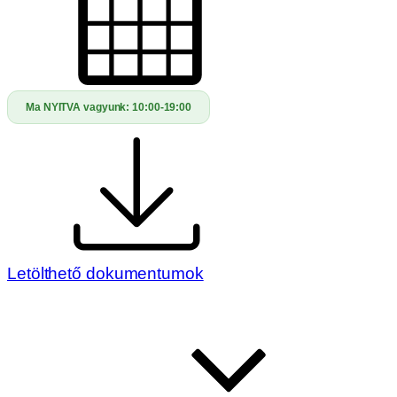
Ma NYITVA vagyunk:
10:00-19:00
Letölthető dokumentumok