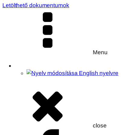
Letölthető dokumentumok
Menu
close