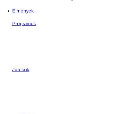
Élmények
Programok
Játékok