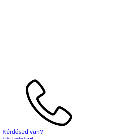
Kérdésed van?