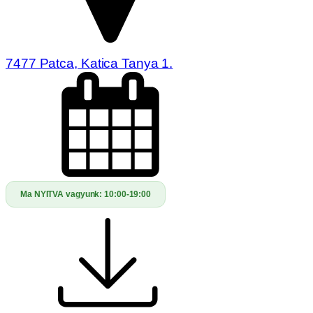
7477 Patca, Katica Tanya 1.
Ma NYITVA vagyunk:
10:00-19:00