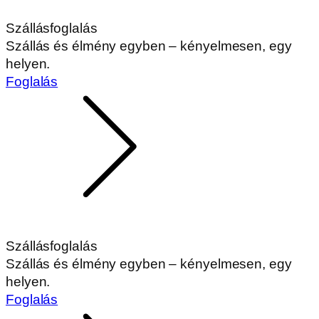
Szállásfoglalás
Szállás és élmény egyben – kényelmesen, egy
helyen.
Foglalás
Szállásfoglalás
Szállás és élmény egyben – kényelmesen, egy
helyen.
Foglalás