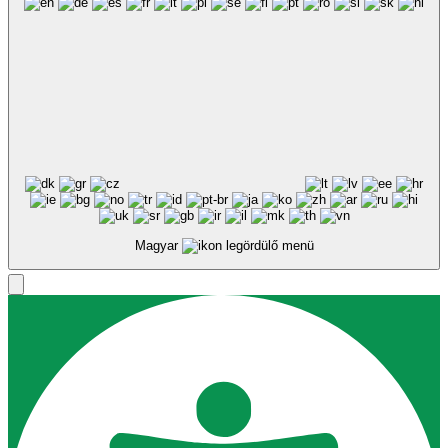
Magyar