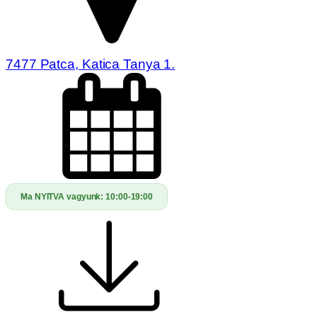
7477 Patca, Katica Tanya 1.
Ma NYITVA vagyunk:
10:00-19:00