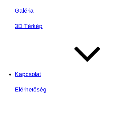
Galéria
3D Térkép
Kapcsolat
Elérhetőség