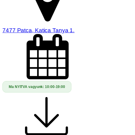
7477 Patca, Katica Tanya 1.
Ma NYITVA vagyunk:
10:00-19:00