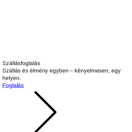
Szállásfoglalás
Szállás és élmény egyben – kényelmesen, egy
helyen.
Foglalás