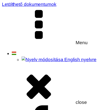
Letölthető dokumentumok
Menu
close