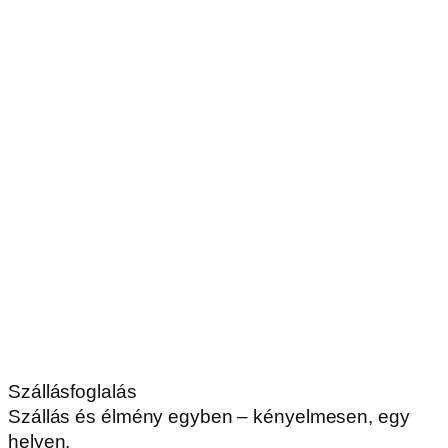
Szállásfoglalás
Szállás és élmény egyben – kényelmesen, egy
helyen.