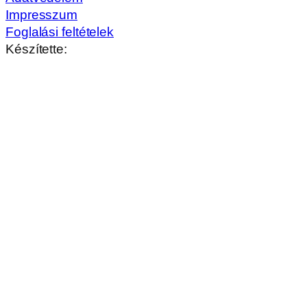
Impresszum
Foglalási feltételek
Készítette: