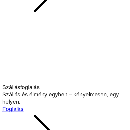
Szállásfoglalás
Szállás és élmény egyben – kényelmesen, egy
helyen.
Foglalás