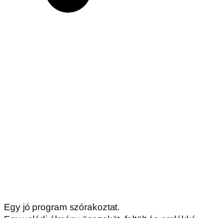
Egy jó program szórakoztat.