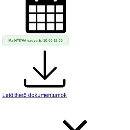
Ma NYITVA vagyunk:
10:00-19:00
Letölthető dokumentumok