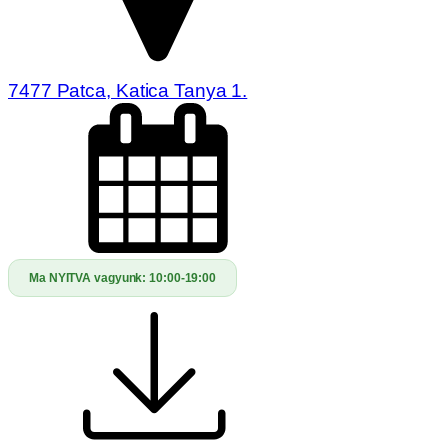
7477 Patca, Katica Tanya 1.
Ma NYITVA vagyunk:
10:00-19:00