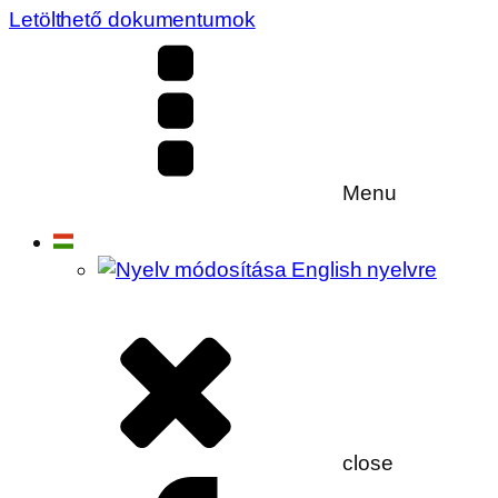
Letölthető dokumentumok
Menu
close