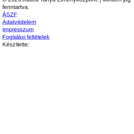
fenntartva.
ÁSZF
Adatvédelem
Impresszum
Foglalási feltételek
Készítette: