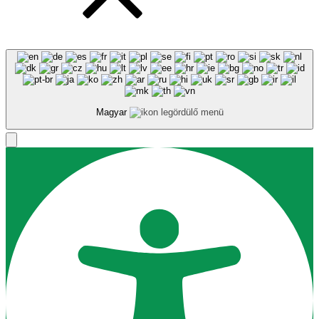
Magyar