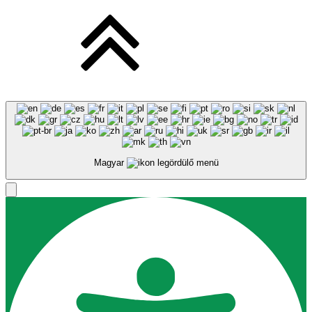
Magyar