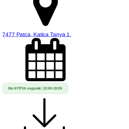
7477 Patca, Katica Tanya 1.
Ma NYITVA vagyunk:
10:00-19:00