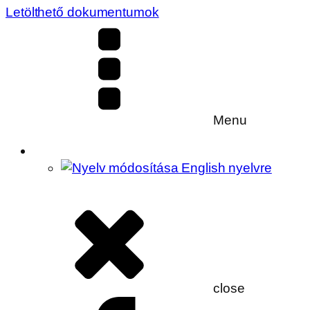
Letölthető dokumentumok
Menu
close