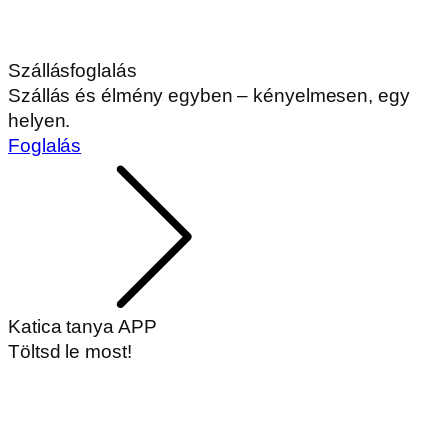
Szállásfoglalás
Szállás és élmény egyben – kényelmesen, egy
helyen.
Foglalás
Katica tanya APP
Töltsd le most!