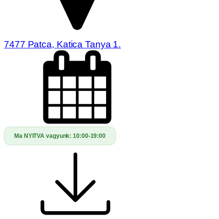
7477 Patca, Katica Tanya 1.
Ma NYITVA vagyunk:
10:00-19:00