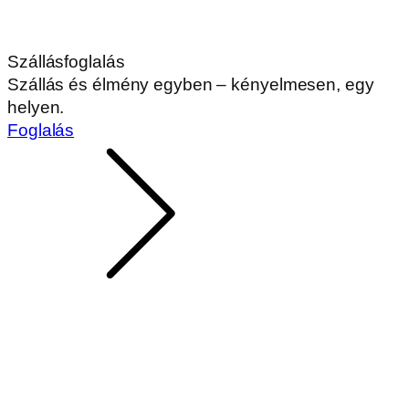
Szállásfoglalás
Szállás és élmény egyben – kényelmesen, egy
helyen.
Foglalás