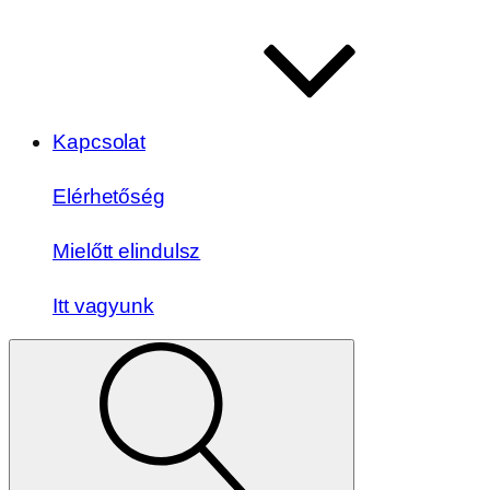
Kapcsolat
Elérhetőség
Mielőtt elindulsz
Itt vagyunk