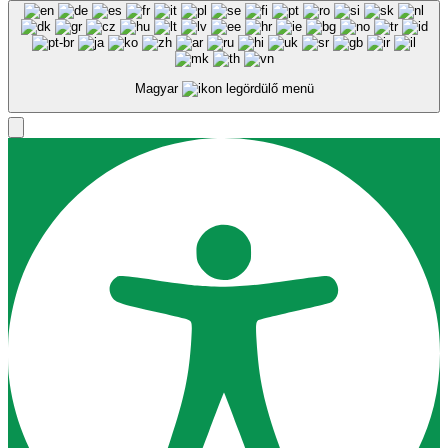
Magyar