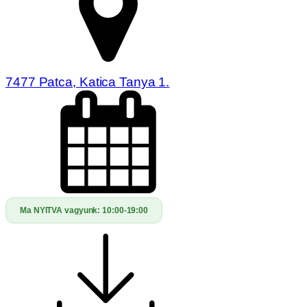
7477 Patca, Katica Tanya 1.
Ma NYITVA vagyunk:
10:00-19:00