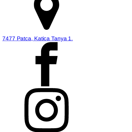
7477 Patca, Katica Tanya 1.