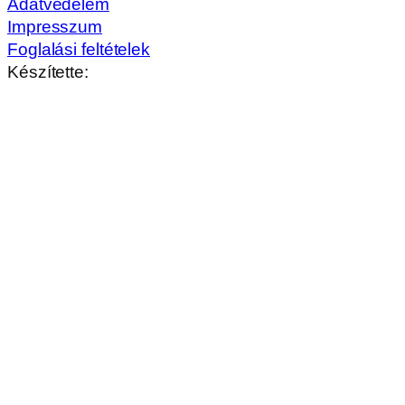
Adatvédelem
Impresszum
Foglalási feltételek
Készítette: