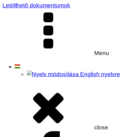
Letölthető dokumentumok
Menu
close