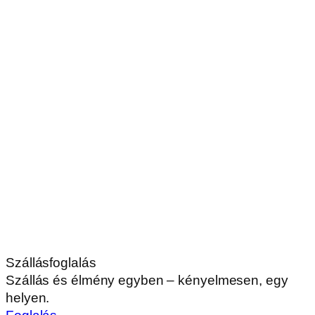
Szállásfoglalás
Szállás és élmény egyben – kényelmesen, egy
helyen.