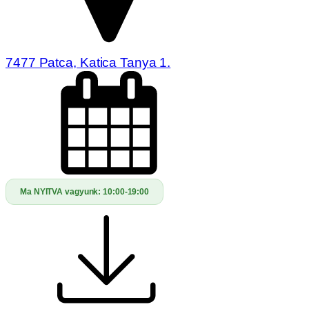
7477 Patca, Katica Tanya 1.
Ma NYITVA vagyunk:
10:00-19:00