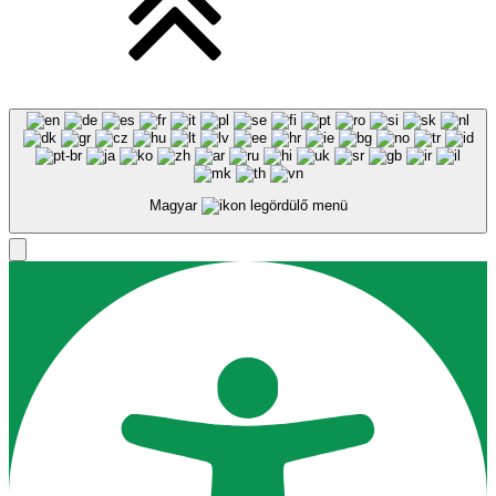
Magyar