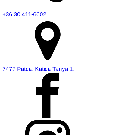
+36 30 411-6002
7477 Patca, Katica Tanya 1.