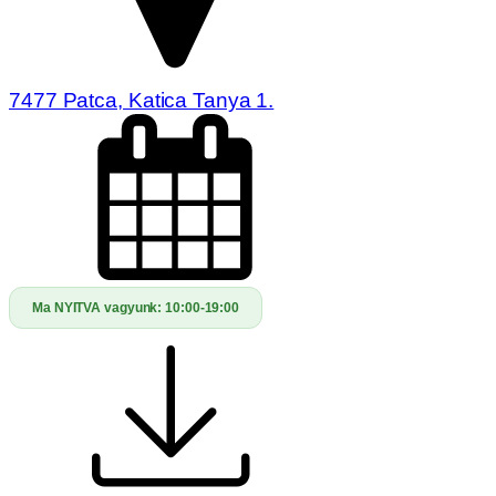
7477 Patca, Katica Tanya 1.
Ma NYITVA vagyunk:
10:00-19:00