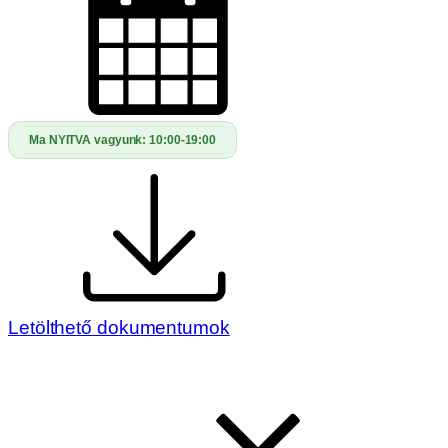
Ma NYITVA vagyunk:
10:00-19:00
Letölthető dokumentumok