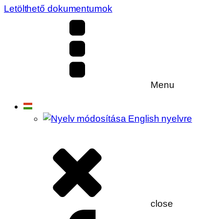
Letölthető dokumentumok
Menu
close