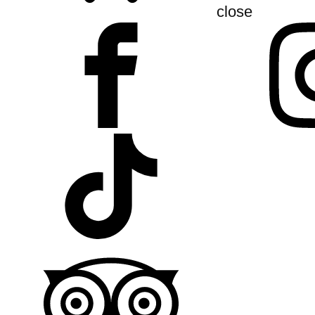
close