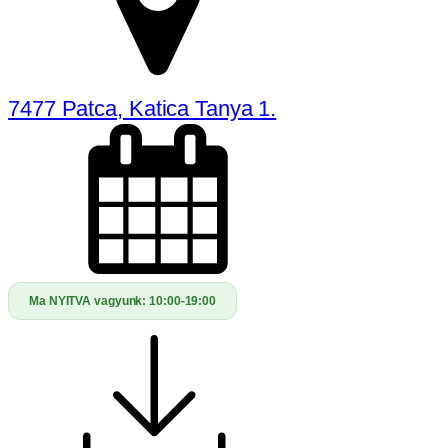
7477 Patca, Katica Tanya 1.
Ma NYITVA vagyunk:
10:00-19:00