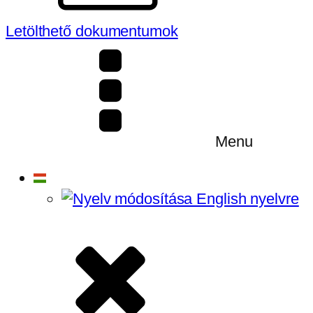
Letölthető dokumentumok
Menu