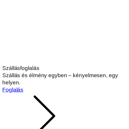
Szállásfoglalás
Szállás és élmény egyben – kényelmesen, egy
helyen.
Foglalás