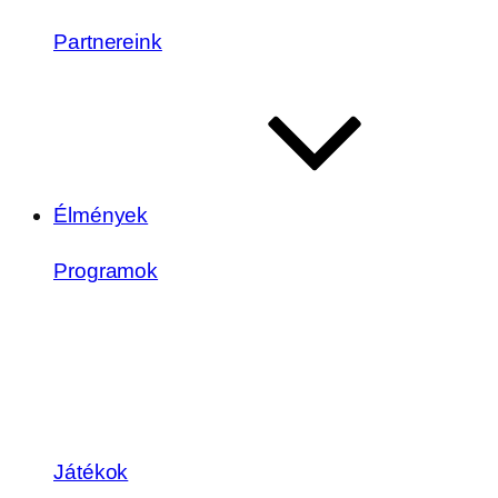
Partnereink
Élmények
Programok
Játékok