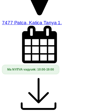
7477 Patca, Katica Tanya 1.
Ma NYITVA vagyunk:
10:00-19:00