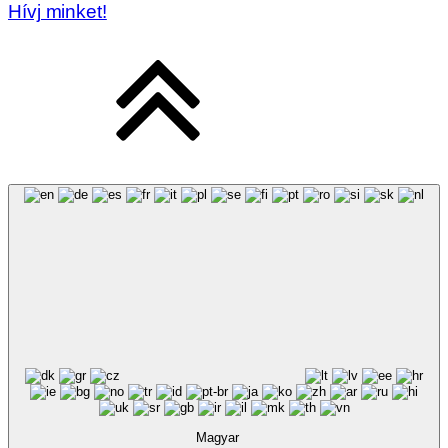
Hívj minket!
Magyar