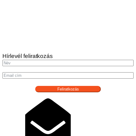
Hírlevél feliratkozás
Feliratkozás