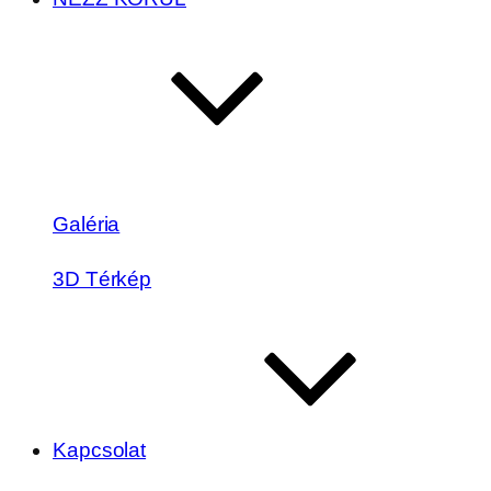
Galéria
3D Térkép
Kapcsolat