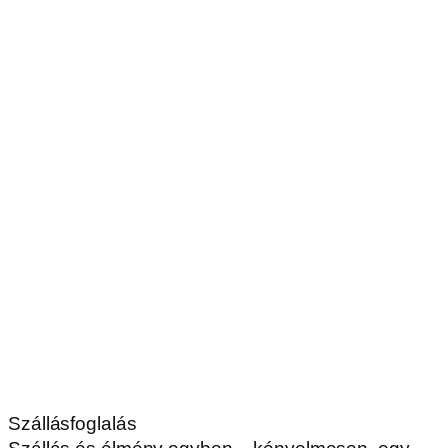
Szállásfoglalás