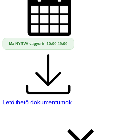
Ma NYITVA vagyunk:
10:00-19:00
Letölthető dokumentumok