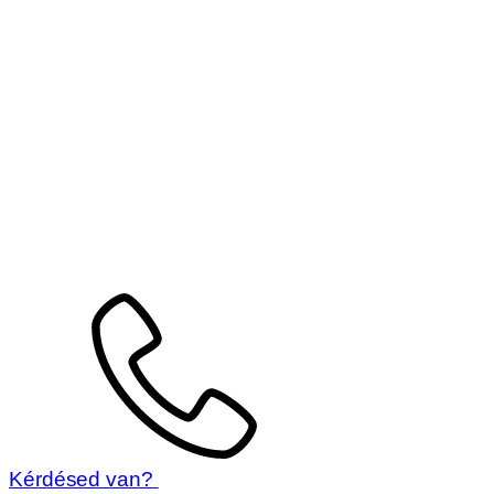
Kérdésed van?