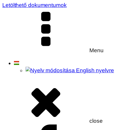
Letölthető dokumentumok
Menu
close