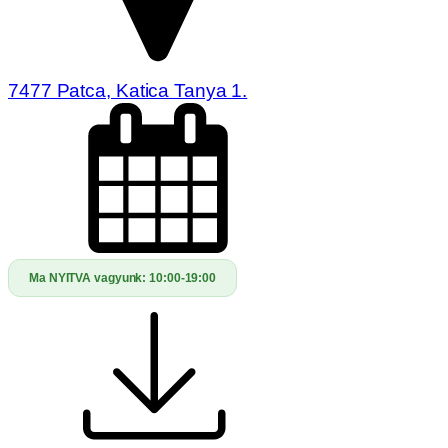
7477 Patca, Katica Tanya 1.
Ma NYITVA vagyunk:
10:00-19:00