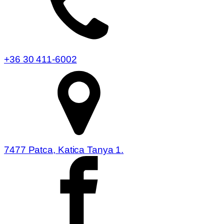
+36 30 411-6002
7477 Patca, Katica Tanya 1.