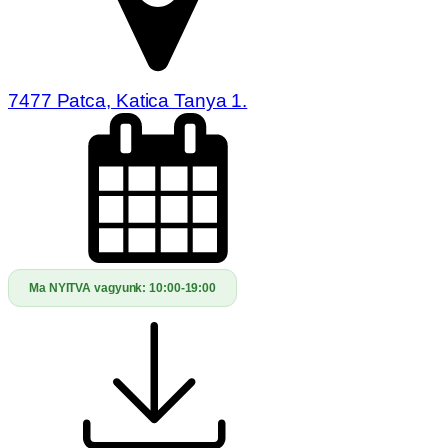
7477 Patca, Katica Tanya 1.
Ma NYITVA vagyunk:
10:00-19:00