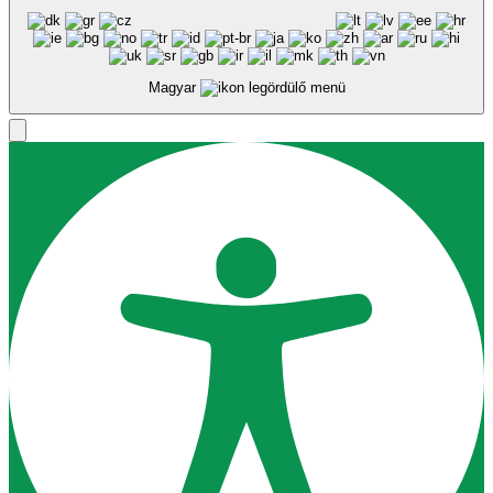
Magyar