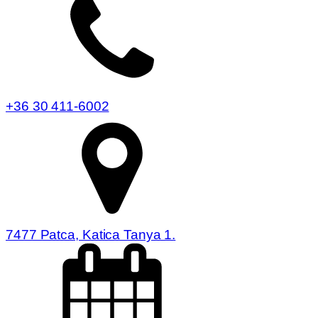
+36 30 411-6002
7477 Patca, Katica Tanya 1.