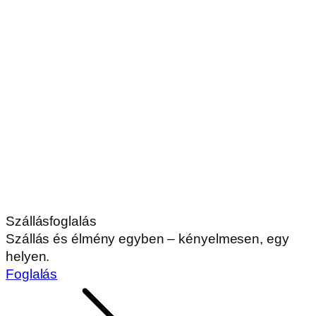
Szállásfoglalás
Szállás és élmény egyben – kényelmesen, egy
helyen.
Foglalás