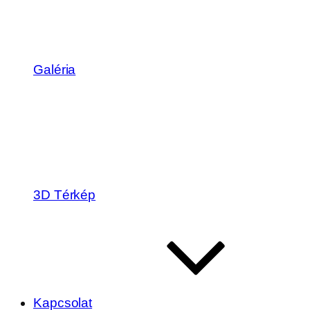
Galéria
3D Térkép
Kapcsolat