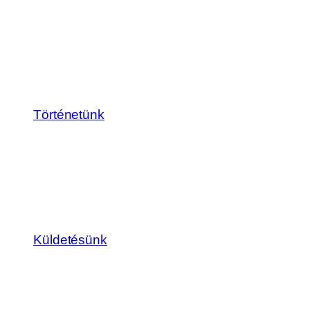
Történetünk
Küldetésünk