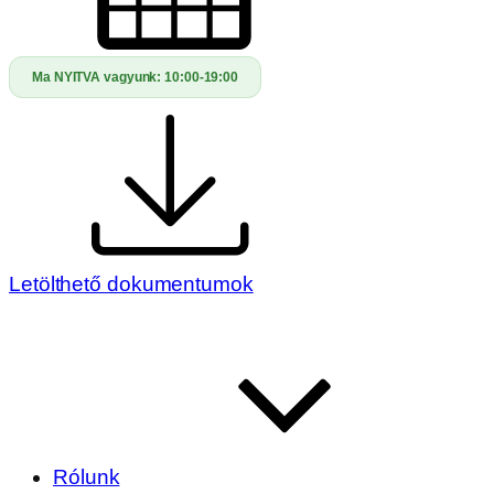
Ma NYITVA vagyunk:
10:00-19:00
Letölthető dokumentumok
Rólunk