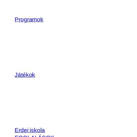
Programok
Játékok
Erdei iskola