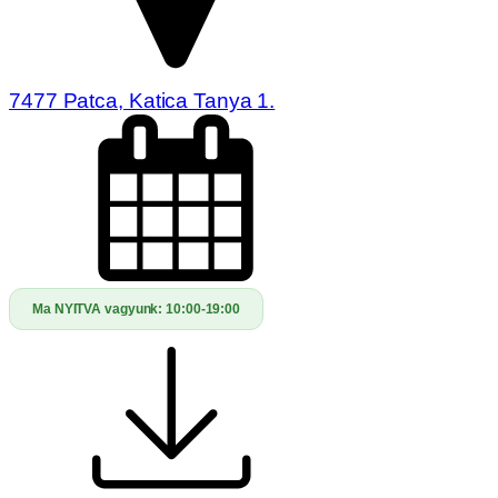
7477 Patca, Katica Tanya 1.
Ma NYITVA vagyunk:
10:00-19:00