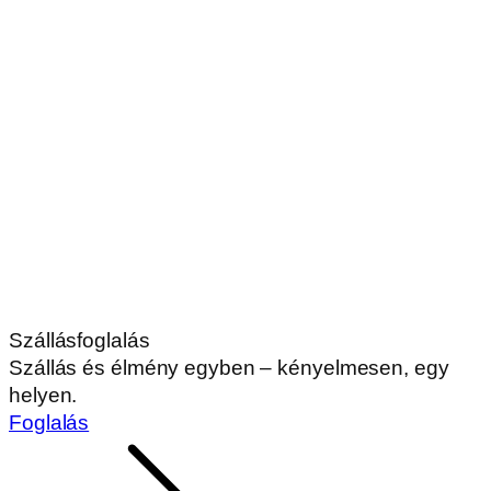
Szállásfoglalás
Szállás és élmény egyben – kényelmesen, egy
helyen.
Foglalás