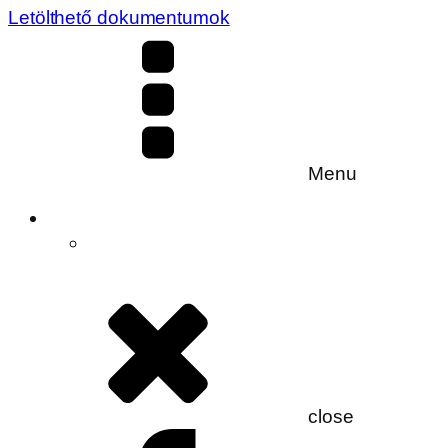
Letölthető dokumentumok
Menu
close