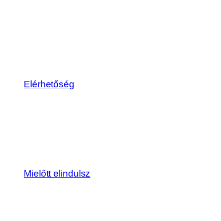
Elérhetőség
Mielőtt elindulsz