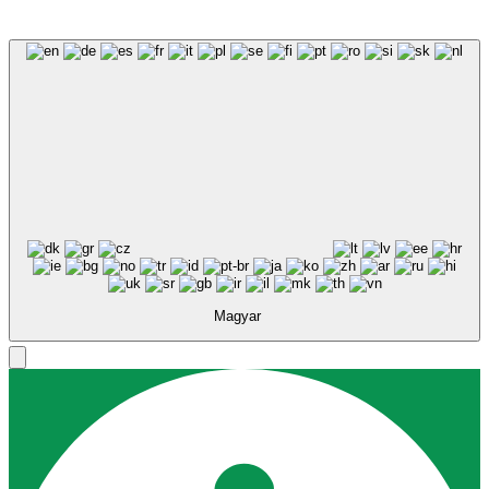
Magyar