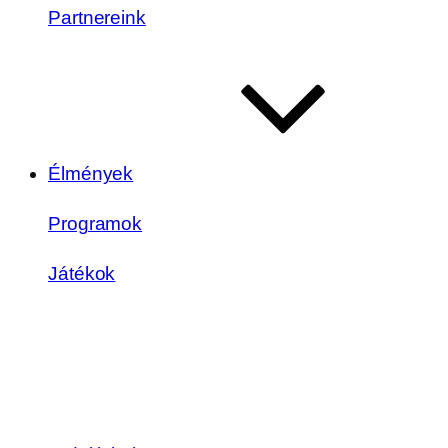
Partnereink
Élmények
Programok
Játékok