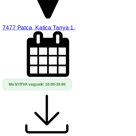
7477 Patca, Katica Tanya 1.
Ma NYITVA vagyunk:
10:00-19:00