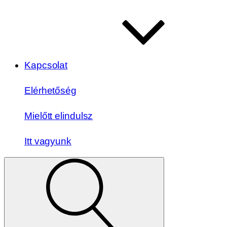
Kapcsolat
Elérhetőség
Mielőtt elindulsz
Itt vagyunk