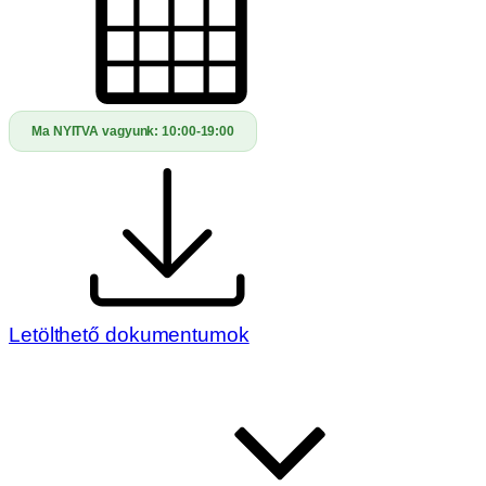
Ma NYITVA vagyunk:
10:00-19:00
Letölthető dokumentumok