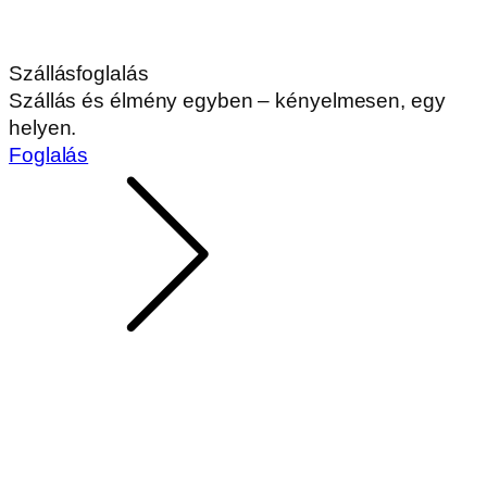
Szállásfoglalás
Szállás és élmény egyben – kényelmesen, egy
helyen.
Foglalás