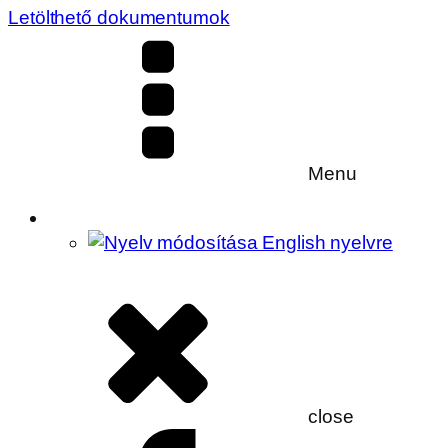
Letölthető dokumentumok
Menu
close