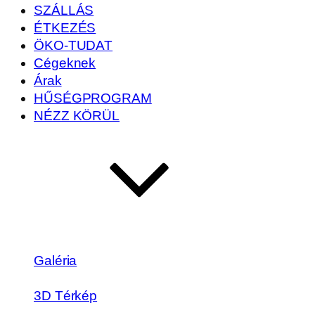
SZÁLLÁS
ÉTKEZÉS
ÖKO-TUDAT
Cégeknek
Árak
HŰSÉGPROGRAM
NÉZZ KÖRÜL
Galéria
3D Térkép