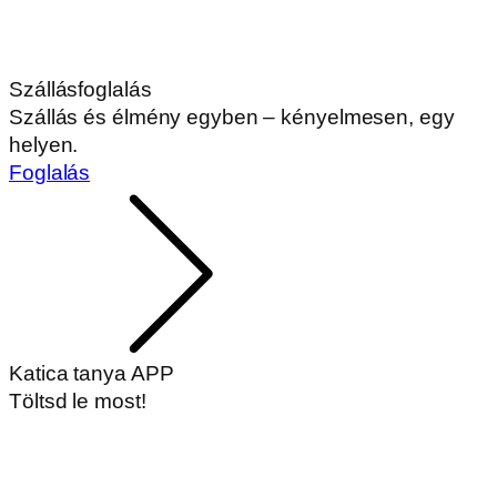
Szállásfoglalás
Szállás és élmény egyben – kényelmesen, egy
helyen.
Foglalás
Katica tanya APP
Töltsd le most!