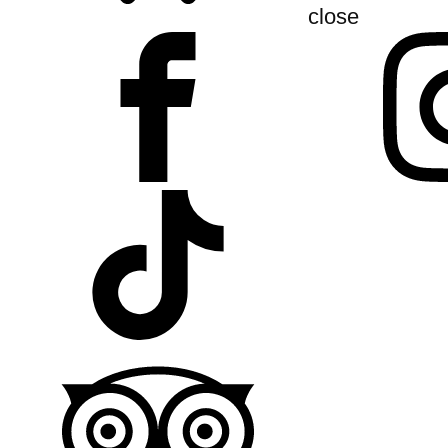
close