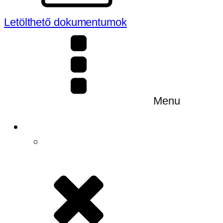
Letölthető dokumentumok
Menu