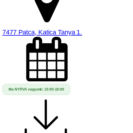
7477 Patca, Katica Tanya 1.
Ma NYITVA vagyunk:
10:00-19:00