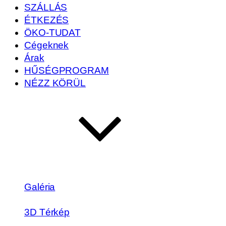
SZÁLLÁS
ÉTKEZÉS
ÖKO-TUDAT
Cégeknek
Árak
HŰSÉGPROGRAM
NÉZZ KÖRÜL
Galéria
3D Térkép