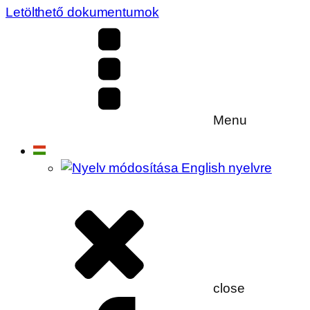
Letölthető dokumentumok
Menu
close