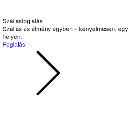
Szállásfoglalás
Szállás és élmény egyben – kényelmesen, egy
helyen.
Foglalás