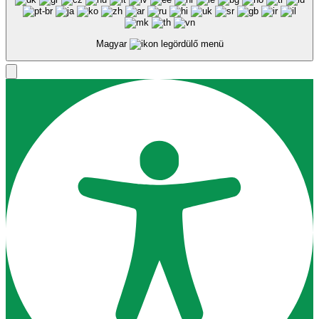
Magyar