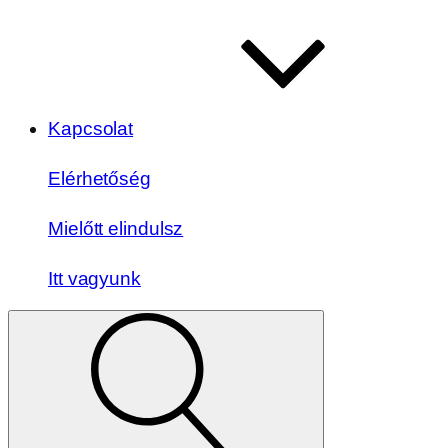
Kapcsolat
Elérhetőség
Mielőtt elindulsz
Itt vagyunk