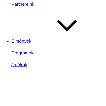
Partnereink
Élmények
Programok
Játékok