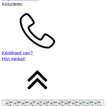
Készítette:
Kérdésed van?
Hívj minket!