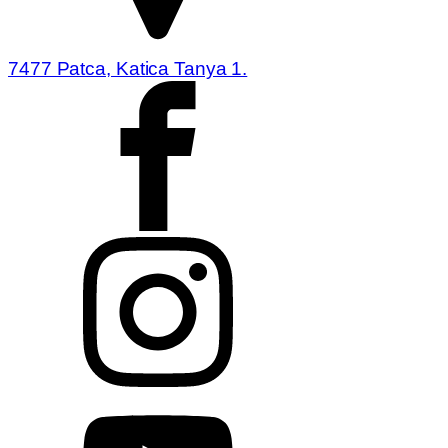
7477 Patca, Katica Tanya 1.