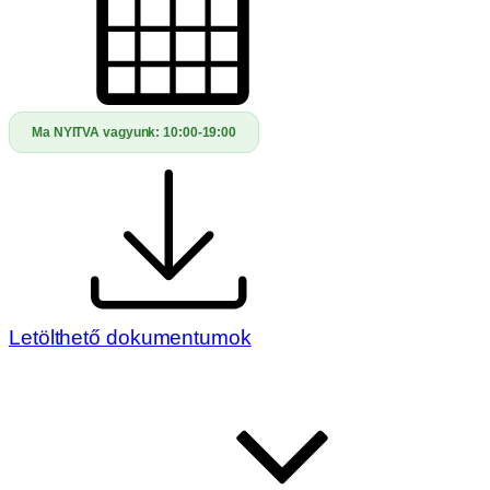
Ma NYITVA vagyunk:
10:00-19:00
Letölthető dokumentumok