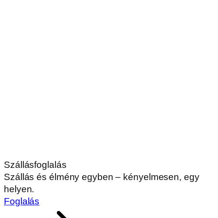
Szállásfoglalás
Szállás és élmény egyben – kényelmesen, egy
helyen.
Foglalás