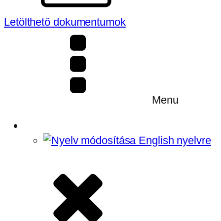
Letölthető dokumentumok
Menu