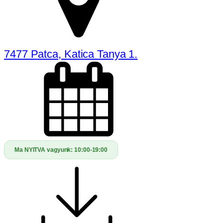
7477 Patca, Katica Tanya 1.
Ma NYITVA vagyunk:
10:00-19:00