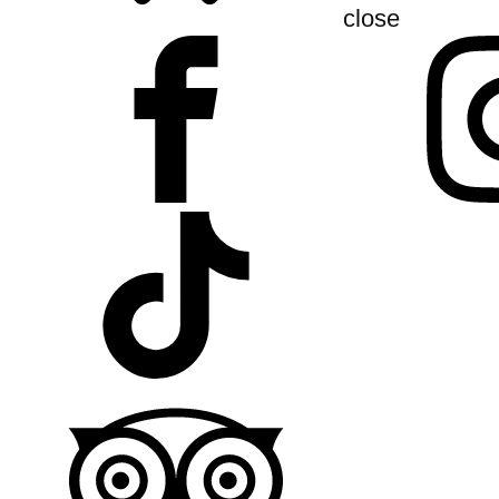
close