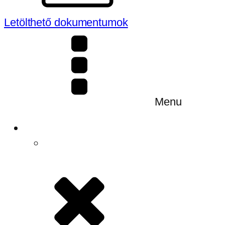
Letölthető dokumentumok
Menu