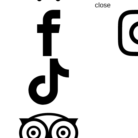
close