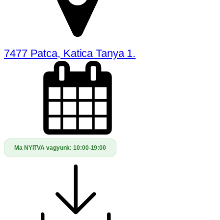
7477 Patca, Katica Tanya 1.
Ma NYITVA vagyunk:
10:00-19:00