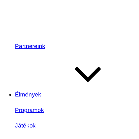
Partnereink
Élmények
Programok
Játékok