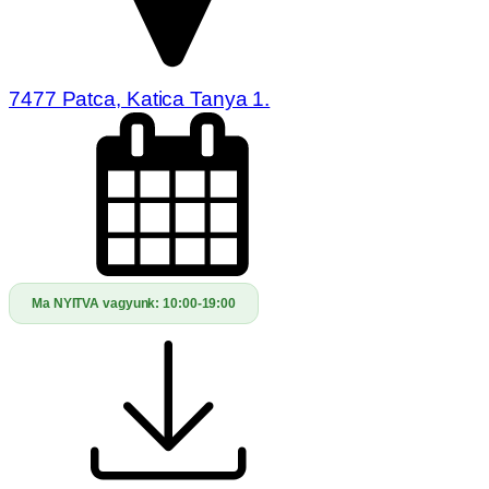
7477 Patca, Katica Tanya 1.
Ma NYITVA vagyunk:
10:00-19:00