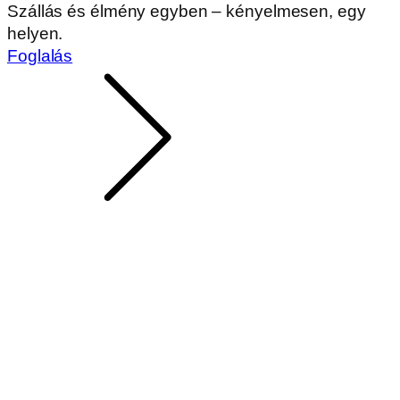
Szállás és élmény egyben – kényelmesen, egy
helyen.
Foglalás