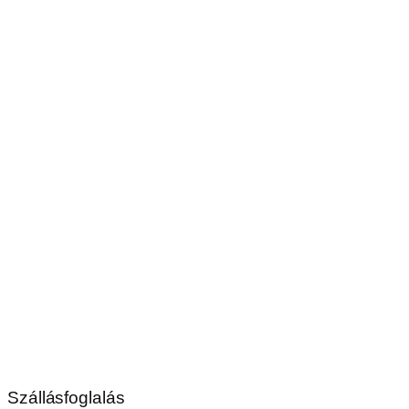
Szállásfoglalás