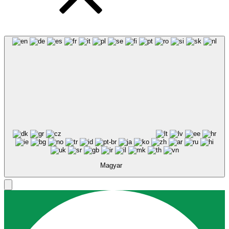
Magyar