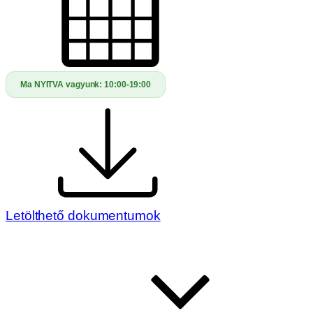
Ma NYITVA vagyunk:
10:00-19:00
Letölthető dokumentumok