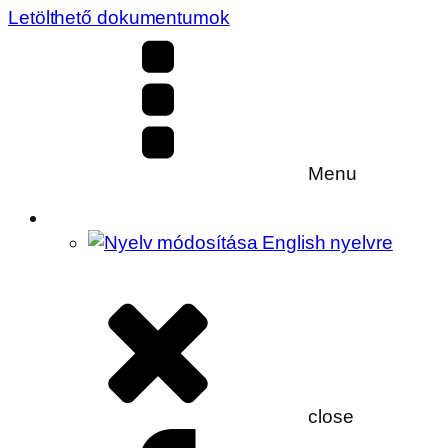
Letölthető dokumentumok
Menu
close