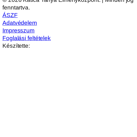
fenntartva.
ÁSZF
Adatvédelem
Impresszum
Foglalási feltételek
Készítette: