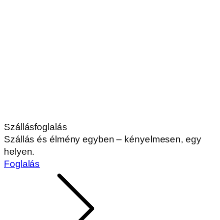
Szállásfoglalás
Szállás és élmény egyben – kényelmesen, egy
helyen.
Foglalás