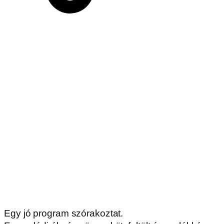
Egy jó program szórakoztat.