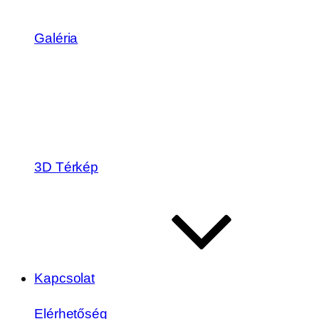
Galéria
3D Térkép
Kapcsolat
Elérhetőség