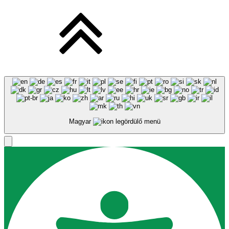
Magyar