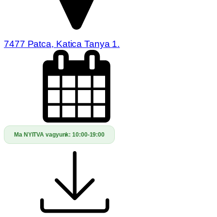
7477 Patca, Katica Tanya 1.
Ma NYITVA vagyunk:
10:00-19:00