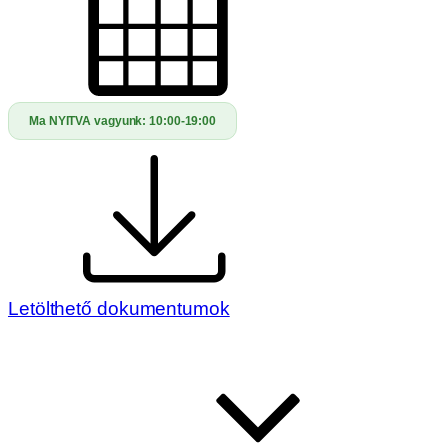
Ma NYITVA vagyunk:
10:00-19:00
Letölthető dokumentumok