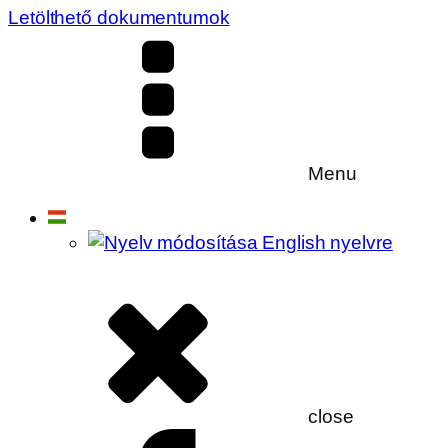
Letölthető dokumentumok
Menu
close