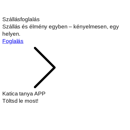
Szállásfoglalás
Szállás és élmény egyben – kényelmesen, egy
helyen.
Foglalás
Katica tanya APP
Töltsd le most!