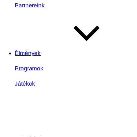
Partnereink
Élmények
Programok
Játékok