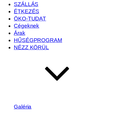
SZÁLLÁS
ÉTKEZÉS
ÖKO-TUDAT
Cégeknek
Árak
HŰSÉGPROGRAM
NÉZZ KÖRÜL
Galéria